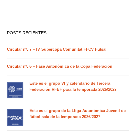
POSTS RECIENTES
Circular nº. 7 – IV Supercopa Comunitat FFCV Futsal
Circular nº. 6 – Fase Autonómica de la Copa Federación
Este es el grupo VI y calendario de Tercera
Federación RFEF para la temporada 2026/2027
Este es el grupo de la Lliga Autonòmica Juvenil de
fútbol sala de la temporada 2026/2027