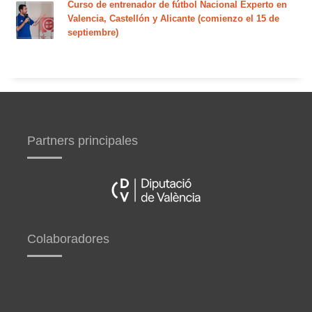
Curso de entrenador de fútbol Nacional Experto en
Valencia, Castellón y Alicante (comienzo el 15 de
septiembre)
Partners principales
Colaboradores