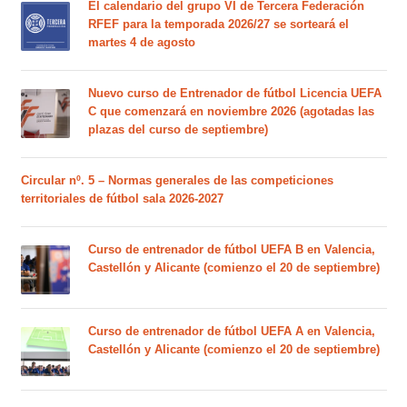
El calendario del grupo VI de Tercera Federación
RFEF para la temporada 2026/27 se sorteará el
martes 4 de agosto
Nuevo curso de Entrenador de fútbol Licencia UEFA
C que comenzará en noviembre 2026 (agotadas las
plazas del curso de septiembre)
Circular nº. 5 – Normas generales de las competiciones
territoriales de fútbol sala 2026-2027
Curso de entrenador de fútbol UEFA B en Valencia,
Castellón y Alicante (comienzo el 20 de septiembre)
Curso de entrenador de fútbol UEFA A en Valencia,
Castellón y Alicante (comienzo el 20 de septiembre)