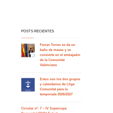
POSTS RECIENTES
Ferran Torres se da un
baño de masas y se
convierte en el embajador
de la Comunitat
Valenciana
Estos son los dos grupos
y calendarios de Lliga
Comunitat para la
temporada 2026/2027
Circular nº. 7 – IV Supercopa