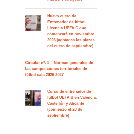
Nuevo curso de
Entrenador de fútbol
Licencia UEFA C que
comenzará en noviembre
2026 (agotadas las plazas
del curso de septiembre)
Circular nº. 5 – Normas generales de
las competiciones territoriales de
fútbol sala 2026-2027
Curso de entrenador de
fútbol UEFA B en Valencia,
Castellón y Alicante
(comienzo el 20 de
septiembre)