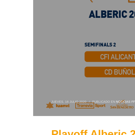
JUEVES, 16 JULIO 2020
/
PUBLICADO EN
NOTICIAS F
Playoff Alberic 