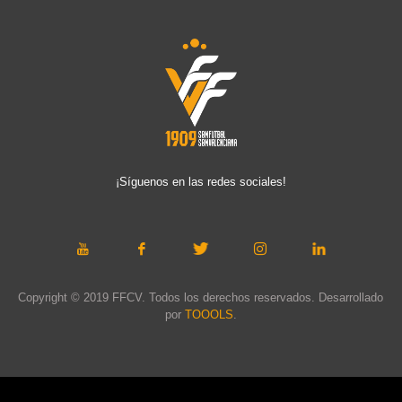
¡Síguenos en las redes sociales!
Copyright © 2019 FFCV. Todos los derechos reservados. Desarrollado
por
TOOOLS
.