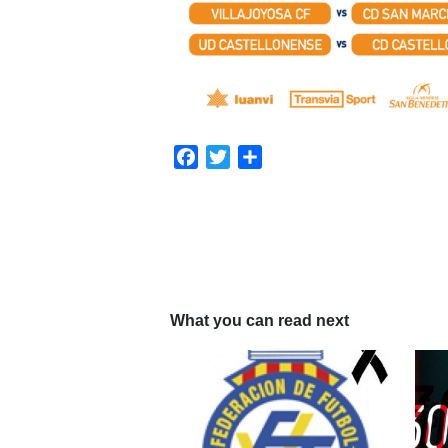
Facebook
Twitter
Compartir
What you can read next