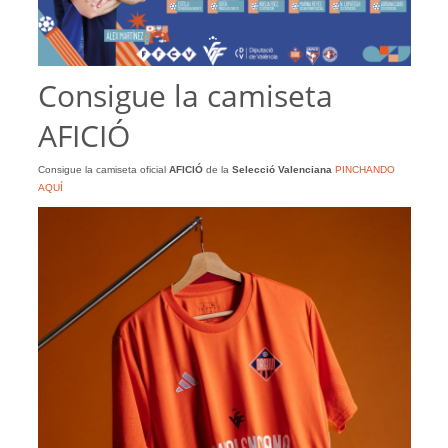
Consigue la camiseta
AFICIÓ
Consigue la camiseta oficial
AFICIÓ
de la
Selecció Valenciana
PINCHANDO
AQUÍ