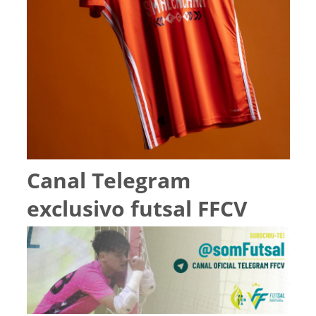
Canal Telegram
exclusivo futsal FFCV