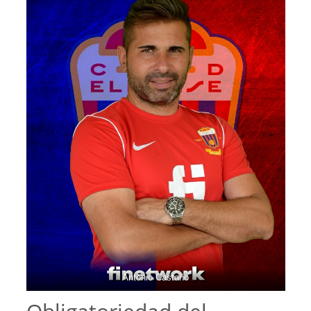
Antonio Castaño