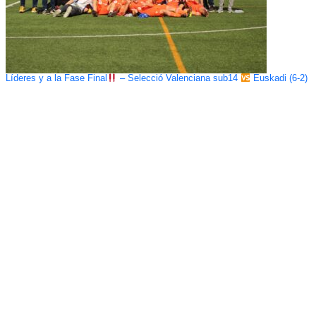
Líderes y a la Fase Final
– Selecció Valenciana sub14
Euskadi (6-2)