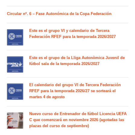
Circular nº. 6 – Fase Autonómica de la Copa Federación
Este es el grupo VI y calendario de Tercera
Federación RFEF para la temporada 2026/2027
Este es el grupo de la Lliga Autonòmica Juvenil de
fútbol sala de la temporada 2026/2027
El calendario del grupo VI de Tercera Federación
RFEF para la temporada 2026/27 se sorteará el
martes 4 de agosto
Nuevo curso de Entrenador de fútbol Licencia UEFA
C que comenzará en noviembre 2026 (agotadas las
plazas del curso de septiembre)