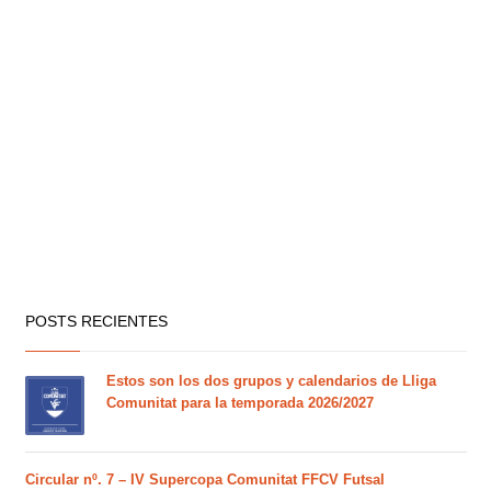
POSTS RECIENTES
Estos son los dos grupos y calendarios de Lliga
Comunitat para la temporada 2026/2027
Circular nº. 7 – IV Supercopa Comunitat FFCV Futsal