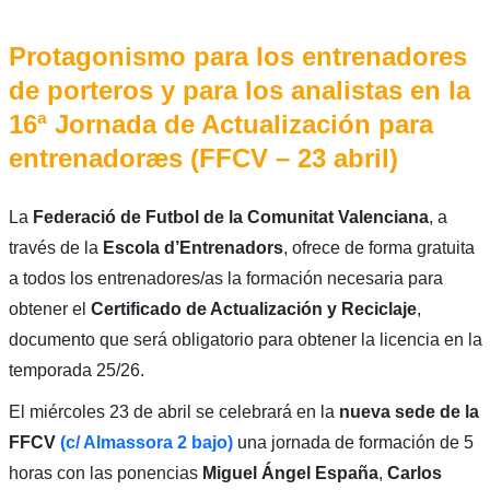
Protagonismo para los entrenadores
de porteros y para los analistas en la
16ª Jornada de Actualización para
entrenadoræs (FFCV – 23 abril)
La
Federació de Futbol de la Comunitat Valenciana
, a
través de la
Escola d’Entrenadors
, ofrece de forma gratuita
a todos los entrenadores/as la formación necesaria para
obtener el
Certificado de Actualización y Reciclaje
,
documento que será obligatorio para obtener la licencia en la
temporada 25/26.
El miércoles 23 de abril se celebrará en la
nueva sede de la
FFCV
(c/ Almassora 2 bajo)
una jornada de formación de 5
horas con las ponencias
Miguel Ángel España
,
Carlos