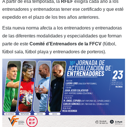
A partir de esa temporada, la
RFEF
exigirá cada año a los
entrenadores y entrenadoras tener ese certificado y que esté
expedido en el plazo de los tres años anteriores.
Esta nueva norma afecta a los entrenadores y entrenadoras
de las diferentes modalidades y especialidades que forman
parte de este
Comité d’Entrenadors de la FFCV
(fútbol,
fútbol sala, fútbol playa y entrenadores de porteros).