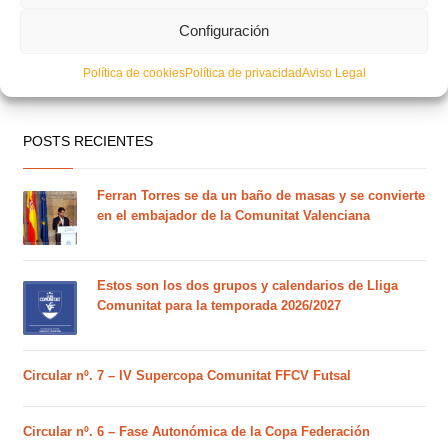
Configuración
Política de cookies
Política de privacidad
Aviso Legal
POSTS RECIENTES
Ferran Torres se da un baño de masas y se convierte
en el embajador de la Comunitat Valenciana
Estos son los dos grupos y calendarios de Lliga
Comunitat para la temporada 2026/2027
Circular nº. 7 – IV Supercopa Comunitat FFCV Futsal
Circular nº. 6 – Fase Autonómica de la Copa Federación