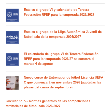
Este es el grupo VI y calendario de Tercera
Federación RFEF para la temporada 2026/2027
Este es el grupo de la Lliga Autonòmica Juvenil de
fútbol sala de la temporada 2026/2027
El calendario del grupo VI de Tercera Federación
RFEF para la temporada 2026/27 se sorteará el
martes 4 de agosto
Nuevo curso de Entrenador de fútbol Licencia UEFA
C que comenzará en noviembre 2026 (agotadas las
plazas del curso de septiembre)
Circular nº. 5 – Normas generales de las competiciones
territoriales de fútbol sala 2026-2027