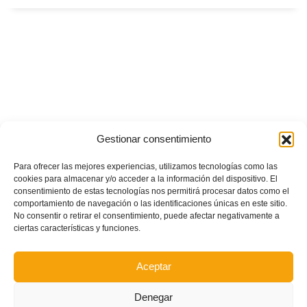
Gestionar consentimiento
Para ofrecer las mejores experiencias, utilizamos tecnologías como las
cookies para almacenar y/o acceder a la información del dispositivo. El
consentimiento de estas tecnologías nos permitirá procesar datos como el
comportamiento de navegación o las identificaciones únicas en este sitio.
No consentir o retirar el consentimiento, puede afectar negativamente a
ciertas características y funciones.
Aceptar
Denegar