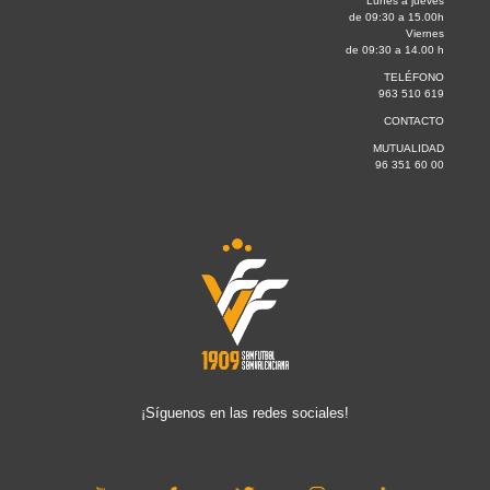
Lunes a jueves
de 09:30 a 15.00h
Viernes
de 09:30 a 14.00 h
TELÉFONO
963 510 619
CONTACTO
MUTUALIDAD
96 351 60 00
¡Síguenos en las redes sociales!