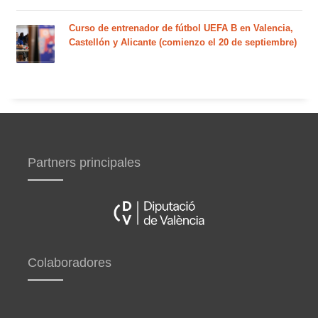
Curso de entrenador de fútbol UEFA B en Valencia,
Castellón y Alicante (comienzo el 20 de septiembre)
Partners principales
Colaboradores