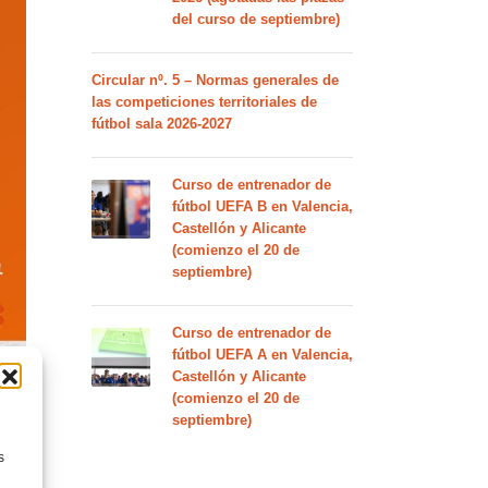
del curso de septiembre)
Circular nº. 5 – Normas generales de
las competiciones territoriales de
fútbol sala 2026-2027
Curso de entrenador de
fútbol UEFA B en Valencia,
Castellón y Alicante
(comienzo el 20 de
septiembre)
Curso de entrenador de
fútbol UEFA A en Valencia,
Castellón y Alicante
(comienzo el 20 de
septiembre)
s