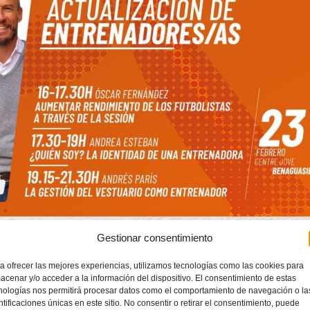
Gestionar consentimiento
a ofrecer las mejores experiencias, utilizamos tecnologías como las cookies para
acenar y/o acceder a la información del dispositivo. El consentimiento de estas
nologías nos permitirá procesar datos como el comportamiento de navegación o la
ntificaciones únicas en este sitio. No consentir o retirar el consentimiento, puede