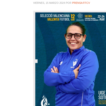
VIERNES, 15 MARZO 2024
POR
PRENSA FFCV