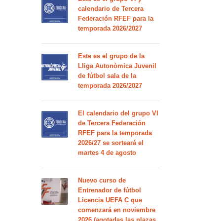
calendario de Tercera
Federación RFEF para la
temporada 2026/2027
Este es el grupo de la
Lliga Autonòmica Juvenil
de fútbol sala de la
temporada 2026/2027
El calendario del grupo VI
de Tercera Federación
RFEF para la temporada
2026/27 se sorteará el
martes 4 de agosto
Nuevo curso de
Entrenador de fútbol
Licencia UEFA C que
comenzará en noviembre
2026 (agotadas las plazas