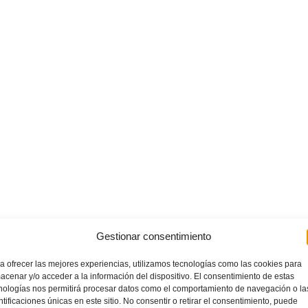
Gestionar consentimiento
a ofrecer las mejores experiencias, utilizamos tecnologías como las cookies para
acenar y/o acceder a la información del dispositivo. El consentimiento de estas
nologías nos permitirá procesar datos como el comportamiento de navegación o la
ntificaciones únicas en este sitio. No consentir o retirar el consentimiento, puede