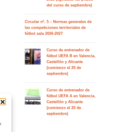
del curso de septiembre)
Circular nº. 5 – Normas generales de
las competiciones territoriales de
fútbol sala 2026-2027
Curso de entrenador de
fútbol UEFA B en Valencia,
Castellón y Alicante
(comienzo el 20 de
septiembre)
Curso de entrenador de
fútbol UEFA A en Valencia,
Castellón y Alicante
(comienzo el 20 de
septiembre)
s