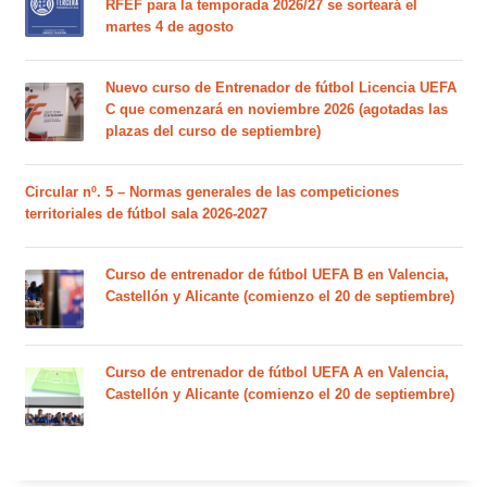
RFEF para la temporada 2026/27 se sorteará el
martes 4 de agosto
Nuevo curso de Entrenador de fútbol Licencia UEFA
C que comenzará en noviembre 2026 (agotadas las
plazas del curso de septiembre)
Circular nº. 5 – Normas generales de las competiciones
territoriales de fútbol sala 2026-2027
Curso de entrenador de fútbol UEFA B en Valencia,
Castellón y Alicante (comienzo el 20 de septiembre)
Curso de entrenador de fútbol UEFA A en Valencia,
Castellón y Alicante (comienzo el 20 de septiembre)