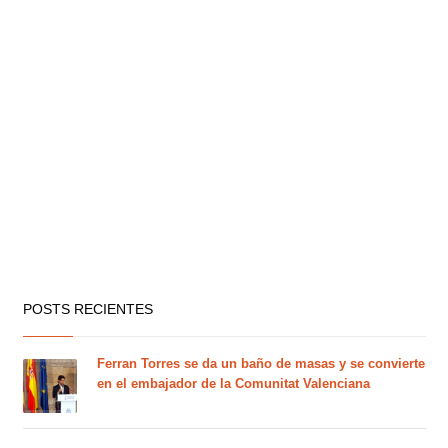
POSTS RECIENTES
Ferran Torres se da un baño de masas y se convierte
en el embajador de la Comunitat Valenciana