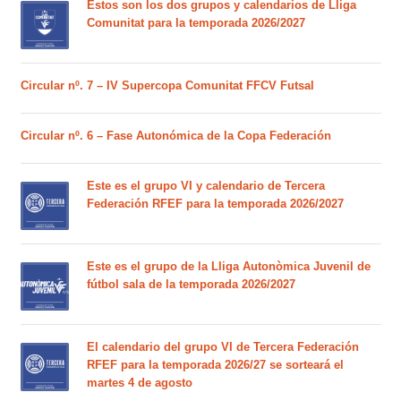
Estos son los dos grupos y calendarios de Lliga
Comunitat para la temporada 2026/2027
Circular nº. 7 – IV Supercopa Comunitat FFCV Futsal
Circular nº. 6 – Fase Autonómica de la Copa Federación
Este es el grupo VI y calendario de Tercera
Federación RFEF para la temporada 2026/2027
Este es el grupo de la Lliga Autonòmica Juvenil de
fútbol sala de la temporada 2026/2027
El calendario del grupo VI de Tercera Federación
RFEF para la temporada 2026/27 se sorteará el
martes 4 de agosto