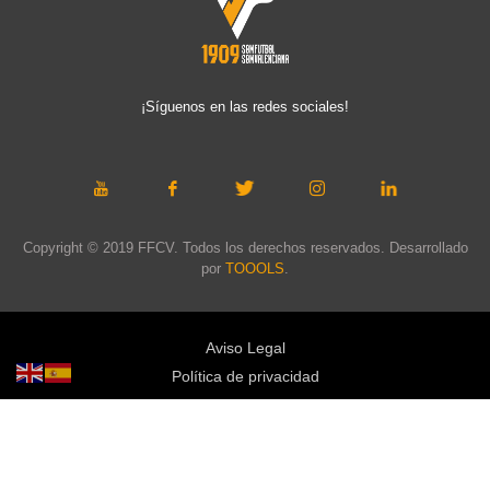
¡Síguenos en las redes sociales!
Copyright © 2019 FFCV. Todos los derechos reservados. Desarrollado
por
TOOOLS
.
Aviso Legal
Política de privacidad
Política de cookies
Política de privacidad redes sociales
Mapa web