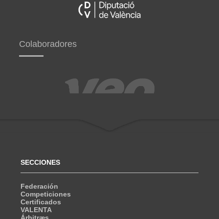
Colaboradores
SECCIONES
Federación
Competiciones
Certificados
VALENTA
Árbitræs