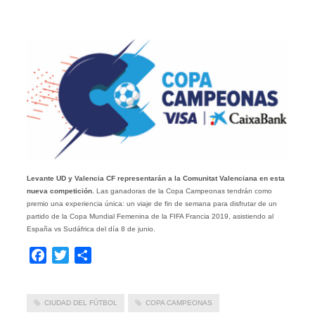
Levante UD y Valencia CF representarán a la Comunitat Valenciana en esta
nueva competición.
Las
ganadoras de la Copa Campeonas tendrán como
premio una experiencia única: un viaje de fin de semana para disfrutar de un
partido de la Copa Mundial Femenina de la FIFA Francia 2019, asistiendo al
España vs Sudáfrica del día 8 de junio.
Facebook
Twitter
Compartir
CIUDAD DEL FÚTBOL
COPA CAMPEONAS