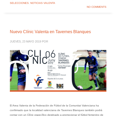
SELECCIONES
,
NOTICIAS VALENTA
NO COMMENTS
Nuevo Clínic Valenta en Tavernes Blanques
JUEVES, 23 MAYO 2019
POR
El Area Valenta de la Federación de Fútbol de la Comunitat Valenciana ha
confirmado que la localidad valenciana de Tavernes Blanques también podrá
contar con un Clínic específico destinado a promocionar el fútbol femenino de