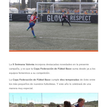
La
II Setmana Valenta
incorpora destacadas novedades en la presente
campaña, y es que la
Copa Federación de Fútbol Base
suma desde ya a los
equipos femeninos a su competición.
La
Copa Federación de Fútbol Base
cumple
diez temporadas
de éxito entre
los más pequeños de nuestros futbolistas. Y este año lo celebrará de una
manera muy especial.