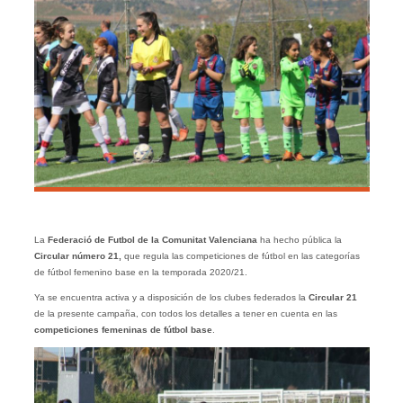
La
Federació de Futbol de la Comunitat Valenciana
ha hecho pública la
Circular número 21,
que regula las competiciones de fútbol en las categorías
de fútbol femenino base en la temporada 2020/21.
Ya se encuentra activa y a disposición de los clubes federados la
Circular 21
de la presente campaña, con todos los detalles a tener en cuenta en las
competiciones femeninas de fútbol base
.