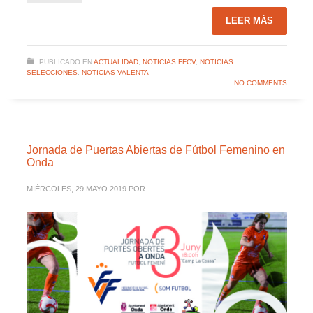
LEER MÁS
PUBLICADO EN
ACTUALIDAD
,
NOTICIAS FFCV
,
NOTICIAS
SELECCIONES
,
NOTICIAS VALENTA
NO COMMENTS
Jornada de Puertas Abiertas de Fútbol Femenino en
Onda
MIÉRCOLES, 29 MAYO 2019
POR