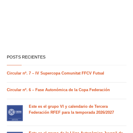
POSTS RECIENTES
Circular nº. 7 – IV Supercopa Comunitat FFCV Futsal
Circular nº. 6 – Fase Autonómica de la Copa Federación
Este es el grupo VI y calendario de Tercera
Federación RFEF para la temporada 2026/2027