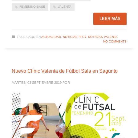
FEMENINO BASE
VALENTA
LEER MÁS
PUBLICADO EN
ACTUALIDAD
,
NOTICIAS FFCV
,
NOTICIAS VALENTA
NO COMMENTS
Nuevo Clínic Valenta de Fútbol Sala en Sagunto
MARTES, 03 SEPTIEMBRE 2019
POR