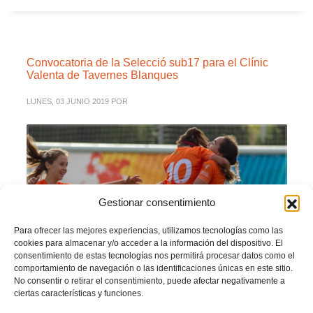
Convocatoria de la Selecció sub17 para el Clínic
Valenta de Tavernes Blanques
LUNES, 03 JUNIO 2019
POR
Gestionar consentimiento
Para ofrecer las mejores experiencias, utilizamos tecnologías como las
cookies para almacenar y/o acceder a la información del dispositivo. El
consentimiento de estas tecnologías nos permitirá procesar datos como el
comportamiento de navegación o las identificaciones únicas en este sitio.
No consentir o retirar el consentimiento, puede afectar negativamente a
ciertas características y funciones.