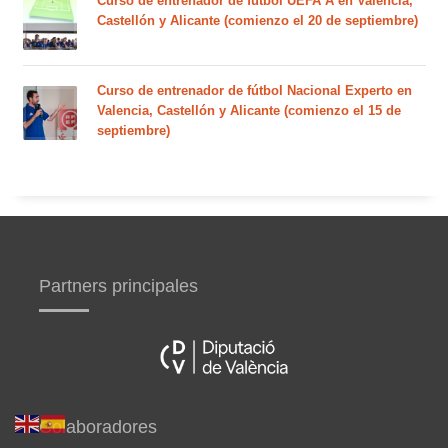
Curso de entrenador de fútbol UEFA A en Valencia,
Castellón y Alicante (comienzo el 20 de septiembre)
Curso de entrenador de fútbol Nacional Experto en
Valencia, Castellón y Alicante (comienzo el 15 de
septiembre)
Partners principales
Colaboradores