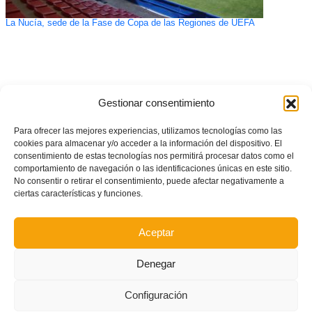
La Nucía, sede de la Fase de Copa de las Regiones de UEFA
Gestionar consentimiento
Para ofrecer las mejores experiencias, utilizamos tecnologías como las
cookies para almacenar y/o acceder a la información del dispositivo. El
consentimiento de estas tecnologías nos permitirá procesar datos como el
comportamiento de navegación o las identificaciones únicas en este sitio.
No consentir o retirar el consentimiento, puede afectar negativamente a
ciertas características y funciones.
Aceptar
Denegar
Configuración