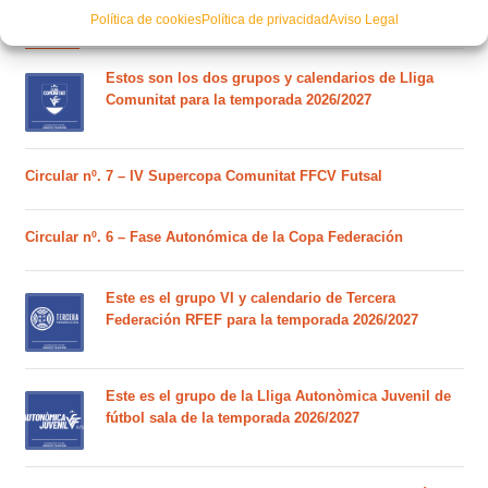
POSTS RECIENTES
Política de cookies
Política de privacidad
Aviso Legal
Estos son los dos grupos y calendarios de Lliga
Comunitat para la temporada 2026/2027
Circular nº. 7 – IV Supercopa Comunitat FFCV Futsal
Circular nº. 6 – Fase Autonómica de la Copa Federación
Este es el grupo VI y calendario de Tercera
Federación RFEF para la temporada 2026/2027
Este es el grupo de la Lliga Autonòmica Juvenil de
fútbol sala de la temporada 2026/2027