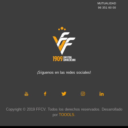
MUTUALIDAD
96 351 60 00
¡Síguenos en las redes sociales!
Copyright © 2019 FFCV. Todos los derechos reservados. Desarrollado
por
TOOOLS
.