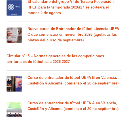
El calendario del grupo VI de Tercera Federación
RFEF para la temporada 2026/27 se sorteará el
martes 4 de agosto
Nuevo curso de Entrenador de fútbol Licencia UEFA
C que comenzará en noviembre 2026 (agotadas las
plazas del curso de septiembre)
Circular nº. 5 – Normas generales de las competiciones
territoriales de fútbol sala 2026-2027
Curso de entrenador de fútbol UEFA B en Valencia,
Castellón y Alicante (comienzo el 20 de septiembre)
Curso de entrenador de fútbol UEFA A en Valencia,
Castellón y Alicante (comienzo el 20 de septiembre)