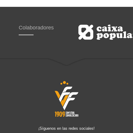
Colaboradores
¡Síguenos en las redes sociales!