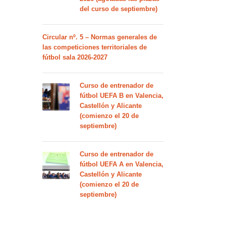
del curso de septiembre)
Circular nº. 5 – Normas generales de
las competiciones territoriales de
fútbol sala 2026-2027
Curso de entrenador de
fútbol UEFA B en Valencia,
Castellón y Alicante
(comienzo el 20 de
septiembre)
Curso de entrenador de
fútbol UEFA A en Valencia,
Castellón y Alicante
(comienzo el 20 de
septiembre)