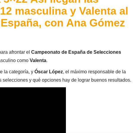
12 masculina y Valenta al
 España, con Ana Gómez
ara afrontar el
Campeonato de España de Selecciones
masculino como
Valenta
.
e la categoría, y
Óscar López
, el máximo responsable de la
 selecciones y qué opciones hay de lograr buenos resultados.