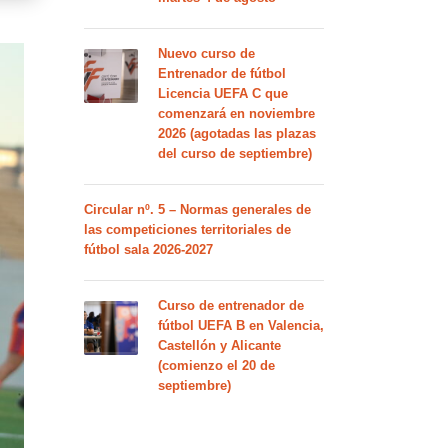
Nuevo curso de
Entrenador de fútbol
Licencia UEFA C que
comenzará en noviembre
2026 (agotadas las plazas
del curso de septiembre)
Circular nº. 5 – Normas generales de
las competiciones territoriales de
fútbol sala 2026-2027
Curso de entrenador de
fútbol UEFA B en Valencia,
Castellón y Alicante
(comienzo el 20 de
septiembre)