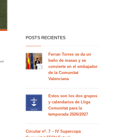
POSTS RECIENTES
Ferran Torres se da un
baño de masas y se
uel
convierte en el embajador
de la Comunitat
Valenciana
Estos son los dos grupos
y calendarios de Lliga
Comunitat para la
temporada 2026/2027
Circular nº. 7 – IV Supercopa