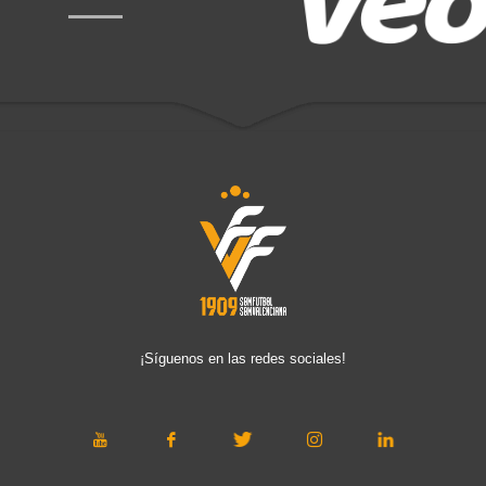
¡Síguenos en las redes sociales!