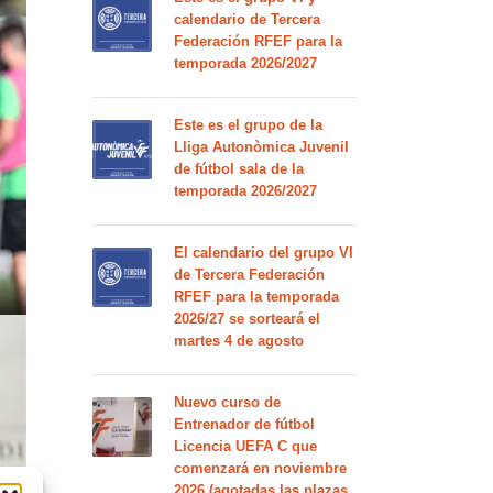
calendario de Tercera
Federación RFEF para la
temporada 2026/2027
Este es el grupo de la
Lliga Autonòmica Juvenil
de fútbol sala de la
temporada 2026/2027
El calendario del grupo VI
de Tercera Federación
RFEF para la temporada
2026/27 se sorteará el
martes 4 de agosto
Nuevo curso de
Entrenador de fútbol
Licencia UEFA C que
comenzará en noviembre
2026 (agotadas las plazas