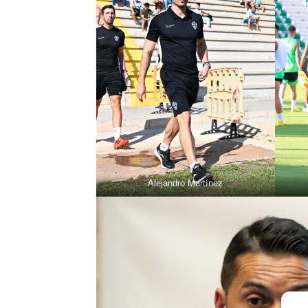
Alejandro Martínez