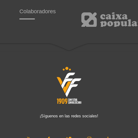
Colaboradores
¡Síguenos en las redes sociales!