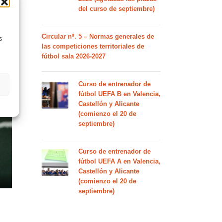
del curso de septiembre)
Circular nº. 5 – Normas generales de
s
las competiciones territoriales de
fútbol sala 2026-2027
Curso de entrenador de
fútbol UEFA B en Valencia,
Castellón y Alicante
(comienzo el 20 de
septiembre)
Curso de entrenador de
fútbol UEFA A en Valencia,
Castellón y Alicante
(comienzo el 20 de
septiembre)