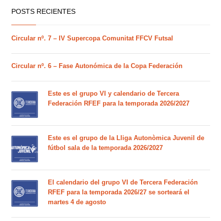
POSTS RECIENTES
Circular nº. 7 – IV Supercopa Comunitat FFCV Futsal
Circular nº. 6 – Fase Autonómica de la Copa Federación
Este es el grupo VI y calendario de Tercera
Federación RFEF para la temporada 2026/2027
Este es el grupo de la Lliga Autonòmica Juvenil de
fútbol sala de la temporada 2026/2027
El calendario del grupo VI de Tercera Federación
RFEF para la temporada 2026/27 se sorteará el
martes 4 de agosto