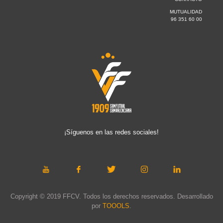
MUTUALIDAD
96 351 60 00
¡Síguenos en las redes sociales!
Copyright © 2019 FFCV. Todos los derechos reservados. Desarrollado
por
TOOOLS
.