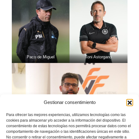
Paco de Miguel
Toni Astorgano
Gestionar consentimiento
Para ofrecer las mejores experiencias, utilizamos tecnologías como las
cookies para almacenar y/o acceder a la información del dispositivo. El
consentimiento de estas tecnologías nos permitirá procesar datos como el
comportamiento de navegación o las identificaciones únicas en este sitio.
Antonio Castaño
No consentir o retirar el consentimiento, puede afectar negativamente a