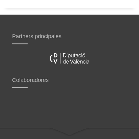
Partners principales
Colaboradores