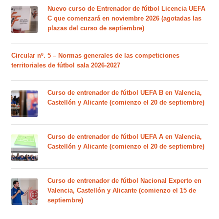
Nuevo curso de Entrenador de fútbol Licencia UEFA
C que comenzará en noviembre 2026 (agotadas las
plazas del curso de septiembre)
Circular nº. 5 – Normas generales de las competiciones
territoriales de fútbol sala 2026-2027
Curso de entrenador de fútbol UEFA B en Valencia,
Castellón y Alicante (comienzo el 20 de septiembre)
Curso de entrenador de fútbol UEFA A en Valencia,
Castellón y Alicante (comienzo el 20 de septiembre)
Curso de entrenador de fútbol Nacional Experto en
Valencia, Castellón y Alicante (comienzo el 15 de
septiembre)