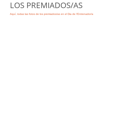
LOS PREMIADOS/AS
Aquí, todas las fotos de los premiados/as en el Dia de l’Entrenador/a