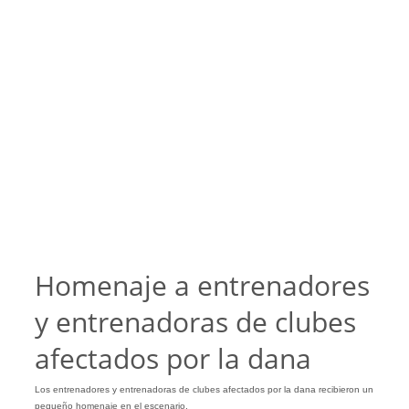
Homenaje a entrenadores
y entrenadoras de clubes
afectados por la dana
Los entrenadores y entrenadoras de clubes afectados por la dana recibieron un
pequeño homenaje en el escenario.