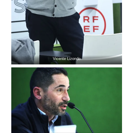
Vicente Lizondo