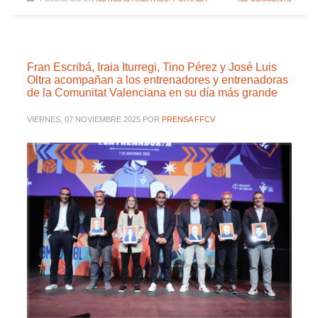
Fran Escribá, Iraia Iturregi, Tino Pérez y José Luis
Oltra acompañan a los entrenadores y entrenadoras
de la Comunitat Valenciana en su día más grande
VIERNES, 07 NOVIEMBRE 2025
POR
PRENSA FFCV