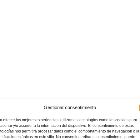
Gestionar consentimiento
a ofrecer las mejores experiencias, utilizamos tecnologías como las cookies para
acenar y/o acceder a la información del dispositivo. El consentimiento de estas
nologías nos permitirá procesar datos como el comportamiento de navegación o la
ntificaciones únicas en este sitio. No consentir o retirar el consentimiento, puede