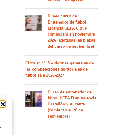
Nuevo curso de
Entrenador de fútbol
Licencia UEFA C que
comenzará en noviembre
2026 (agotadas las plazas
del curso de septiembre)
Circular nº. 5 – Normas generales de
las competiciones territoriales de
fútbol sala 2026-2027
Curso de entrenador de
fútbol UEFA B en Valencia,
Castellón y Alicante
(comienzo el 20 de
septiembre)
s