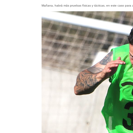
Mañana, habrá más pruebas físicas y tácticas, en este caso para