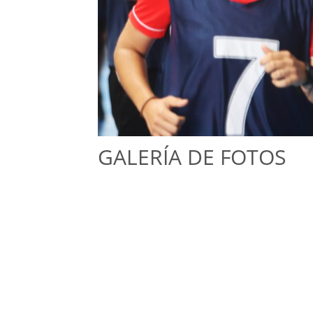
GALERÍA DE FOTOS