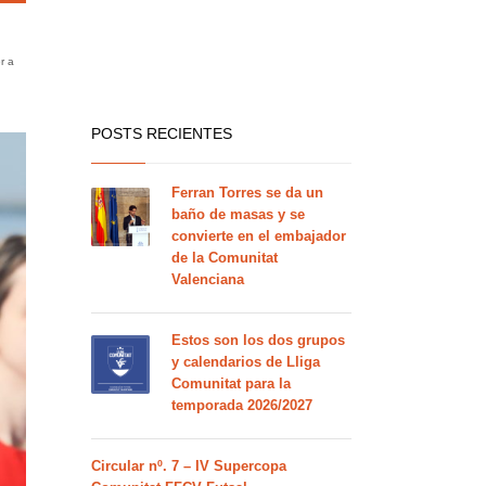
r a
POSTS RECIENTES
Ferran Torres se da un
baño de masas y se
convierte en el embajador
de la Comunitat
Valenciana
Estos son los dos grupos
y calendarios de Lliga
Comunitat para la
temporada 2026/2027
Circular nº. 7 – IV Supercopa