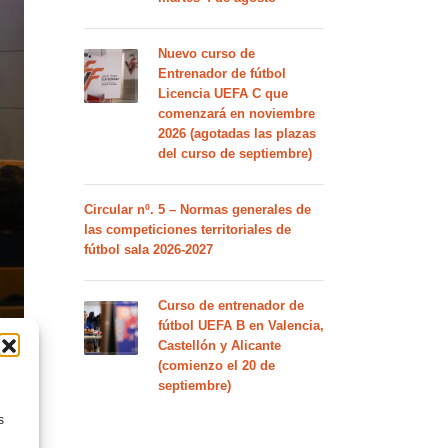
Nuevo curso de
Entrenador de fútbol
Licencia UEFA C que
comenzará en noviembre
2026 (agotadas las plazas
del curso de septiembre)
Circular nº. 5 – Normas generales de
las competiciones territoriales de
fútbol sala 2026-2027
Curso de entrenador de
fútbol UEFA B en Valencia,
Castellón y Alicante
(comienzo el 20 de
septiembre)
s