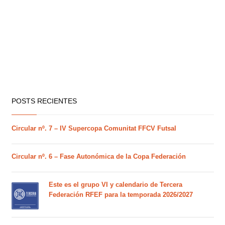
POSTS RECIENTES
Circular nº. 7 – IV Supercopa Comunitat FFCV Futsal
Circular nº. 6 – Fase Autonómica de la Copa Federación
Este es el grupo VI y calendario de Tercera
Federación RFEF para la temporada 2026/2027