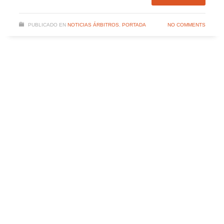
PUBLICADO EN
NOTICIAS ÁRBITROS
,
PORTADA
NO COMMENTS