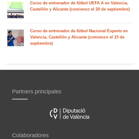
Curso de entrenador de fútbol UEFA A en Valencia,
Castellón y Alicante (comienzo el 20 de septiembre)
Curso de entrenador de fútbol Nacional Experto en
Valencia, Castellón y Alicante (comienzo el 15 de
septiembre)
Partners principales
Colaboradores