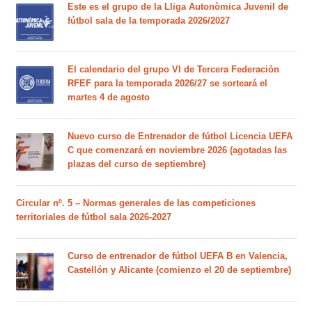
Este es el grupo de la Lliga Autonòmica Juvenil de
fútbol sala de la temporada 2026/2027
El calendario del grupo VI de Tercera Federación
RFEF para la temporada 2026/27 se sorteará el
martes 4 de agosto
Nuevo curso de Entrenador de fútbol Licencia UEFA
C que comenzará en noviembre 2026 (agotadas las
plazas del curso de septiembre)
Circular nº. 5 – Normas generales de las competiciones
territoriales de fútbol sala 2026-2027
Curso de entrenador de fútbol UEFA B en Valencia,
Castellón y Alicante (comienzo el 20 de septiembre)