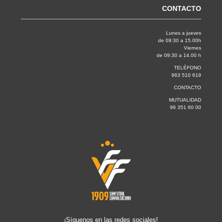
CONTACTO
Lunes a jueves
de 09:30 a 15.00h
Viernes
de 09:30 a 14.00 h
TELÉFONO
963 510 619
CONTACTO
MUTUALIDAD
96 351 60 00
¡Síguenos en las redes sociales!