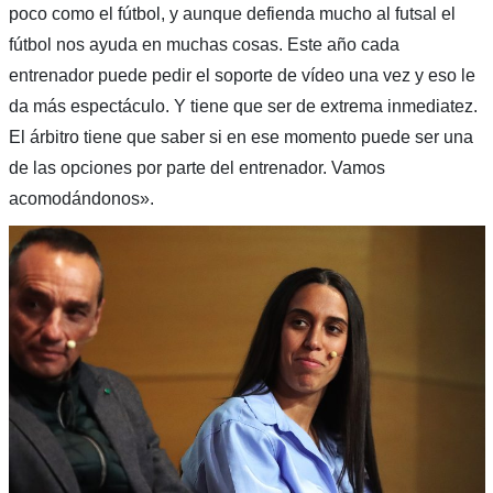
poco como el fútbol, y aunque defienda mucho al futsal el
fútbol nos ayuda en muchas cosas. Este año cada
entrenador puede pedir el soporte de vídeo una vez y eso le
da más espectáculo. Y tiene que ser de extrema inmediatez.
El árbitro tiene que saber si en ese momento puede ser una
de las opciones por parte del entrenador. Vamos
acomodándonos».