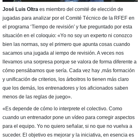
José Luis Oltra
es miembro del comité de elección de
jugadas para analizar por el Comité Técnico de la RFEF en
el programa ‘Tiempo de revisión’ y fue preguntado por esta
situación en el coloquio: «Yo no soy un experto ni conozco
bien las normas, soy el primero que apunta cosas cuando
sacamos una jugada al iempo de revisión. A veces nos
llevamos una sorpresa porque se valora de forma diferente a
cómo pensábamos que sería. Cada vez hay ,más formación
y unificación de criterios, los árboitros lo tienen más claro
que los demás, los entrenadores y los aficionados saben
menos de las reglas de juego».
«Es depende de cómo lo interprete el colectivo. Como
cuando un entrenador pone un vídeo para corregir aspectos
para el equipo. Yo no quiero señalar, si no que no vuelva a
suceder. El objetivo es mejorar y la iniciativa, en esencia es