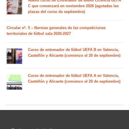
Nuevo curso de Entrenador de fútbol Licencia UEFA
C que comenzará en noviembre 2026 (agotadas las
plazas del curso de septiembre)
Circular nº. 5 – Normas generales de las competiciones
territoriales de fútbol sala 2026-2027
Curso de entrenador de fútbol UEFA B en Valencia,
Castellón y Alicante (comienzo el 20 de septiembre)
Curso de entrenador de fútbol UEFA A en Valencia,
Castellón y Alicante (comienzo el 20 de septiembre)