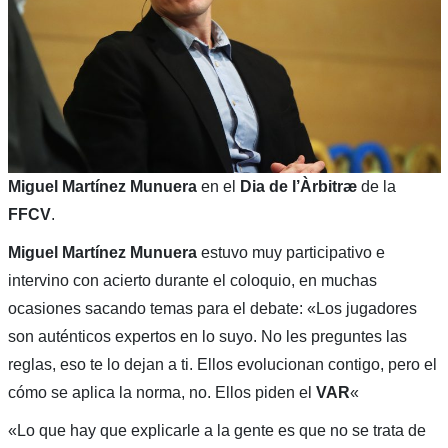
Miguel Martínez Munuera
en el
Dia de l’Àrbitræ
de la
FFCV
.
Miguel Martínez Munuera
estuvo muy participativo e
intervino con acierto durante el coloquio, en muchas
ocasiones sacando temas para el debate: «Los jugadores
son auténticos expertos en lo suyo. No les preguntes las
reglas, eso te lo dejan a ti. Ellos evolucionan contigo, pero el
cómo se aplica la norma, no. Ellos piden el
VAR
«
«Lo que hay que explicarle a la gente es que no se trata de