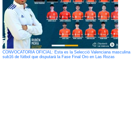
CONVOCATORIA OFICIAL: Esta es la Selecció Valenciana masculina
sub16 de fútbol que disputará la Fase Final Oro en Las Rozas