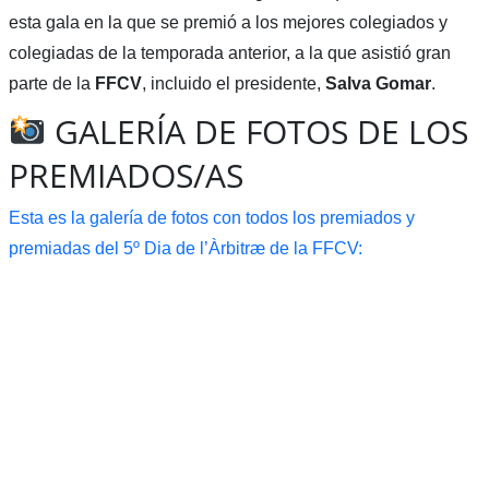
esta gala en la que se premió a los mejores colegiados y
colegiadas de la temporada anterior, a la que asistió gran
parte de la
FFCV
, incluido el presidente,
Salva Gomar
.
GALERÍA DE FOTOS DE LOS
PREMIADOS/AS
Esta es la galería de fotos con todos los premiados y
premiadas del 5º Dia de l’Àrbitræ de la FFCV: