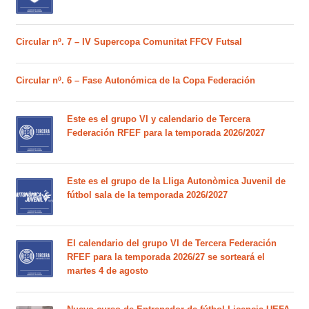
Circular nº. 7 – IV Supercopa Comunitat FFCV Futsal
Circular nº. 6 – Fase Autonómica de la Copa Federación
Este es el grupo VI y calendario de Tercera
Federación RFEF para la temporada 2026/2027
Este es el grupo de la Lliga Autonòmica Juvenil de
fútbol sala de la temporada 2026/2027
El calendario del grupo VI de Tercera Federación
RFEF para la temporada 2026/27 se sorteará el
martes 4 de agosto