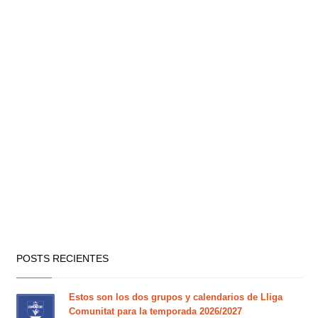
POSTS RECIENTES
Estos son los dos grupos y calendarios de Lliga
Comunitat para la temporada 2026/2027