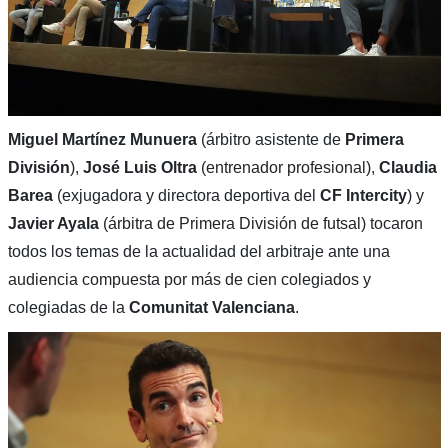
Miguel Martínez Munuera
(árbitro asistente de
Primera
División
),
José Luis Oltra
(entrenador profesional),
Claudia
Barea
(exjugadora y directora deportiva del
CF Intercity
) y
Javier Ayala
(árbitra de Primera División de futsal) tocaron
todos los temas de la actualidad del arbitraje ante una
audiencia compuesta por más de cien colegiados y
colegiadas de la
Comunitat Valenciana
.