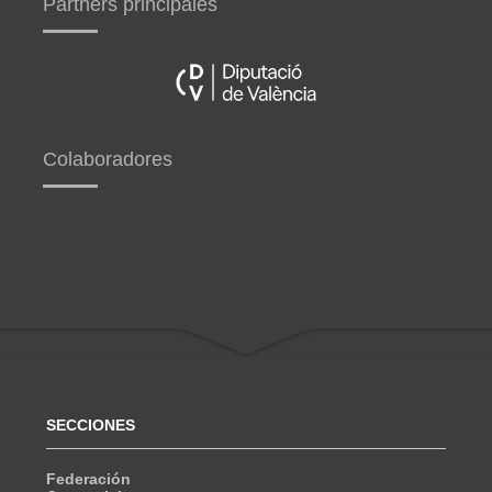
Partners principales
Colaboradores
SECCIONES
Federación