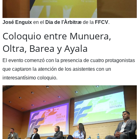
José Enguix
en el
Dia de l’Àrbitræ
de la
FFCV
.
Coloquio entre Munuera,
Oltra, Barea y Ayala
El evento comenzó con la presencia de cuatro protagonistas
que captaron la atención de los asistentes con un
interesantísimo coloquio.