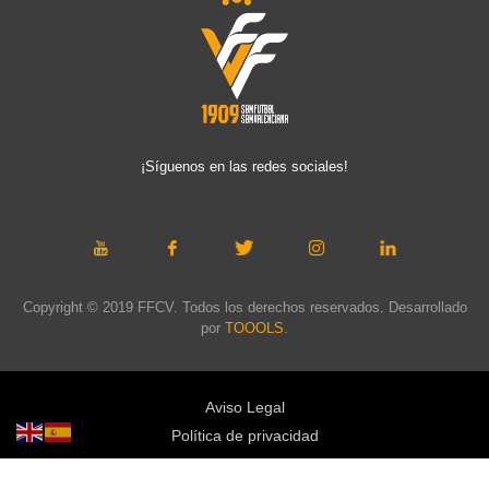
¡Síguenos en las redes sociales!
Copyright © 2019 FFCV. Todos los derechos reservados. Desarrollado
por
TOOOLS
.
Aviso Legal
Política de privacidad
Política de cookies