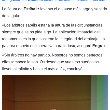
La figura de
Estíbaliz
levantó el aplauso más largo y sentido
de la gala.
«Los árbitros sabéis estar a la altura de las circunstancias
siempre que se os pide algo. La aplicación imparcial del
reglamento es lo que sostiene la integridad del arbitraje. La
palabra respeto es imperativa para todos», aseguró
Enguix
.
«Sin árbitros no hay partido. Nosotros no somos perfectos,
ellos tampoco lo son. Os deseo que vuestros sueños os
lleven al infinito y hasta el más allá», concluyó.