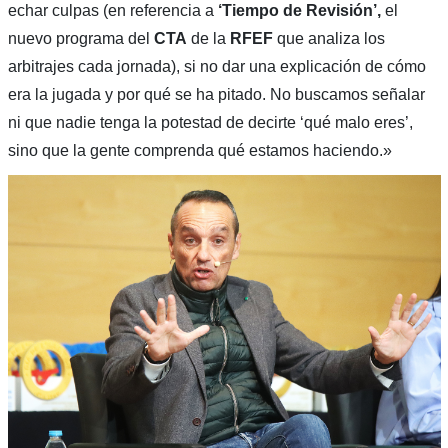
echar culpas (en referencia a
‘Tiempo de Revisión’,
el
nuevo programa del
CTA
de la
RFEF
que analiza los
arbitrajes cada jornada), si no dar una explicación de cómo
era la jugada y por qué se ha pitado. No buscamos señalar
ni que nadie tenga la potestad de decirte ‘qué malo eres’,
sino que la gente comprenda qué estamos haciendo.»