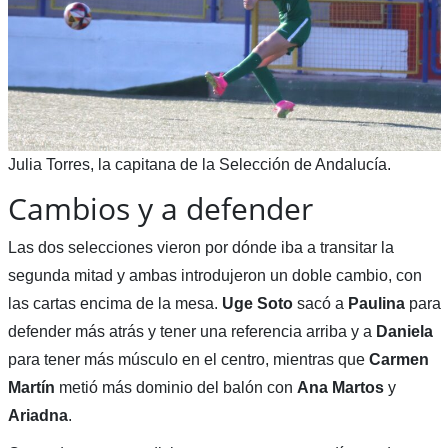
Julia Torres, la capitana de la Selección de Andalucía.
Cambios y a defender
Las dos selecciones vieron por dónde iba a transitar la
segunda mitad y ambas introdujeron un doble cambio, con
las cartas encima de la mesa.
Uge Soto
sacó a
Paulina
para
defender más atrás y tener una referencia arriba y a
Daniela
para tener más músculo en el centro, mientras que
Carmen
Martín
metió más dominio del balón con
Ana Martos
y
Ariadna
.