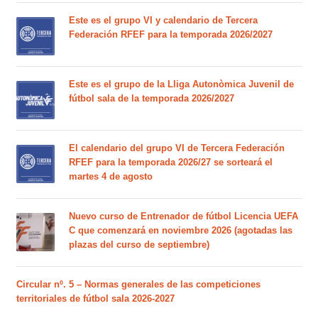
Este es el grupo VI y calendario de Tercera
Federación RFEF para la temporada 2026/2027
Este es el grupo de la Lliga Autonòmica Juvenil de
fútbol sala de la temporada 2026/2027
El calendario del grupo VI de Tercera Federación
RFEF para la temporada 2026/27 se sorteará el
martes 4 de agosto
Nuevo curso de Entrenador de fútbol Licencia UEFA
C que comenzará en noviembre 2026 (agotadas las
plazas del curso de septiembre)
Circular nº. 5 – Normas generales de las competiciones
territoriales de fútbol sala 2026-2027