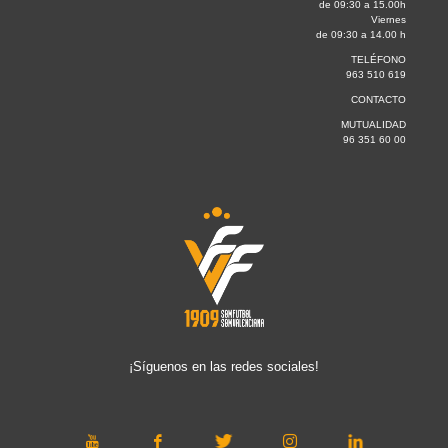
de 09:30 a 15.00h
Viernes
de 09:30 a 14.00 h
TELÉFONO
963 510 619
CONTACTO
MUTUALIDAD
96 351 60 00
¡Síguenos en las redes sociales!