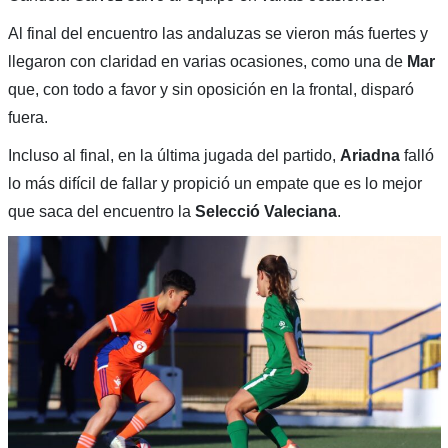
Al final del encuentro las andaluzas se vieron más fuertes y
llegaron con claridad en varias ocasiones, como una de
Mar
que, con todo a favor y sin oposición en la frontal, disparó
fuera.
Incluso al final, en la última jugada del partido,
Ariadna
falló
lo más difícil de fallar y propició un empate que es lo mejor
que saca del encuentro la
Selecció Valeciana
.