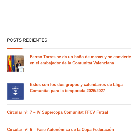
POSTS RECIENTES
Ferran Torres se da un baño de masas y se convierte
en el embajador de la Comunitat Valenciana
Estos son los dos grupos y calendarios de Lliga
Comunitat para la temporada 2026/2027
Circular nº. 7 – IV Supercopa Comunitat FFCV Futsal
Circular nº. 6 – Fase Autonómica de la Copa Federación