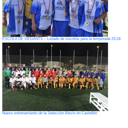
ESCOLA DE GEGANTS – Listado de inscritos para la temporada 23-24
Nuevo entrenamiento de la Selección Alevín en Castellón