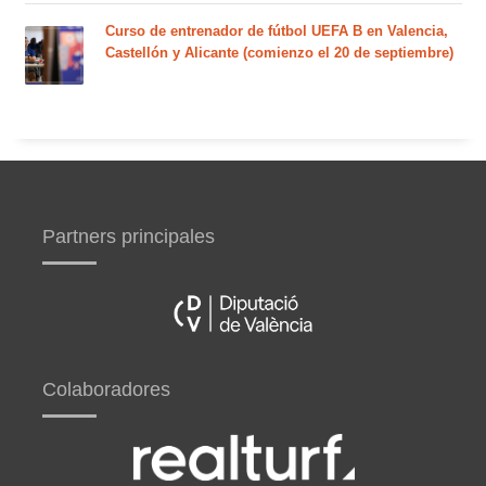
Curso de entrenador de fútbol UEFA B en Valencia,
Castellón y Alicante (comienzo el 20 de septiembre)
Partners principales
Colaboradores