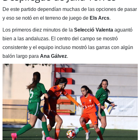
De este partido dependían muchas de las opciones de pasar
y eso se notó en el terreno de juego de
Els Arcs
.
Los primeros diez minutos de la
Selecció Valenta
aguantó
bien a las andaluzas. El centro del campo se mostró
consistente y el equipo incluso mostró las garras con algún
balón largo para
Ana Gálvez
.