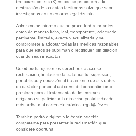
transcurridos tres (3) meses se procederá a la
destrucción de los datos facilitados salvo que sean
investigados en un entorno legal distinto.
Asimismo se informa que se procederá a tratar los
datos de manera lícita, leal, transparente, adecuada,
pertinente, limitada, exacta y actualizada y se
compromete a adoptar todas las medidas razonables
para que estos se supriman o rectifiquen sin dilación
cuando sean inexactos.
Usted podrá ejercer los derechos de acceso,
rectificación, limitación de tratamiento, supresión,
portabilidad y oposición al tratamiento de sus datos
de carácter personal así como del consentimiento
prestado para el tratamiento de los mismos,
dirigiendo su petición a la dirección postal indicada
más arriba o al correo electrónico: rgpd@ffcv.es.
También podrá dirigirse a la Administración
competente para presentar la reclamación que
considere oportuna.