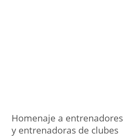
Homenaje a entrenadores
y entrenadoras de clubes