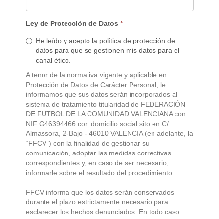
Ley de Protección de Datos
*
He leído y acepto la política de protección de
datos para que se gestionen mis datos para el
canal ético.
A tenor de la normativa vigente y aplicable en
Protección de Datos de Carácter Personal, le
informamos que sus datos serán incorporados al
sistema de tratamiento titularidad de FEDERACIÓN
DE FUTBOL DE LA COMUNIDAD VALENCIANA con
NIF G46394466 con domicilio social sito en C/
Almassora, 2-Bajo - 46010 VALENCIA (en adelante, la
“FFCV”) con la finalidad de gestionar su
comunicación, adoptar las medidas correctivas
correspondientes y, en caso de ser necesario,
informarle sobre el resultado del procedimiento.
FFCV informa que los datos serán conservados
durante el plazo estrictamente necesario para
esclarecer los hechos denunciados. En todo caso