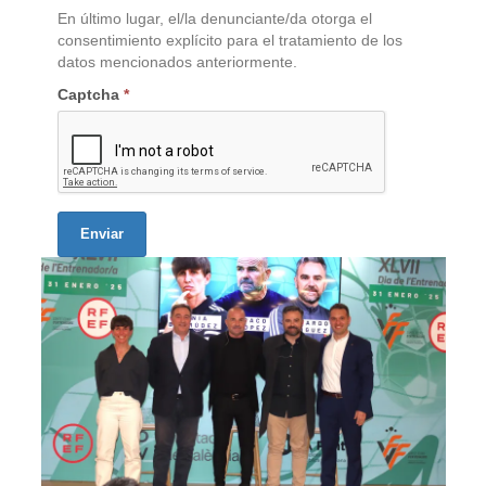
En último lugar, el/la denunciante/da otorga el
consentimiento explícito para el tratamiento de los
datos mencionados anteriormente.
Captcha
*
Enviar