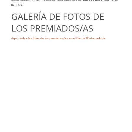
la FFCV.
GALERÍA DE FOTOS DE
LOS PREMIADOS/AS
Aquí, todas las fotos de los premiados/as en el Dia de l’Entrenador/a