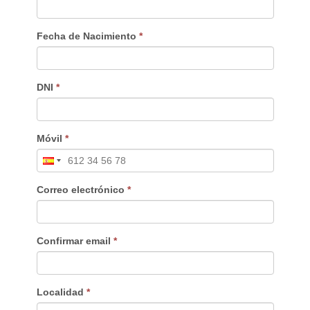
Fecha de Nacimiento
*
DNI
*
Móvil
*
Correo electrónico
*
Confirmar email
*
Localidad
*