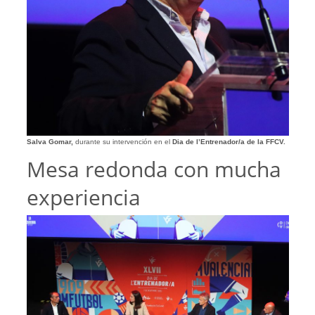
Salva Gomar,
durante su intervención en el
Dia de l’Entrenador/a de la FFCV.
Mesa redonda con mucha
experiencia