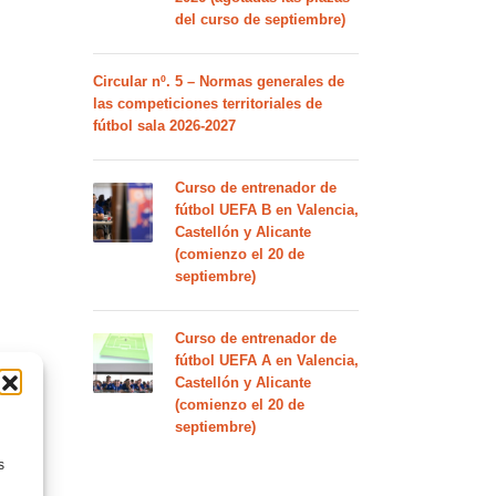
del curso de septiembre)
Circular nº. 5 – Normas generales de
las competiciones territoriales de
fútbol sala 2026-2027
Curso de entrenador de
fútbol UEFA B en Valencia,
Castellón y Alicante
(comienzo el 20 de
septiembre)
Curso de entrenador de
fútbol UEFA A en Valencia,
Castellón y Alicante
(comienzo el 20 de
septiembre)
s