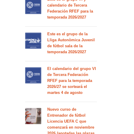
calendario de Tercera
Federación RFEF para la
temporada 2026/2027
Este es el grupo de la
Lliga Autonòmica Juvenil
de fútbol sala de la
temporada 2026/2027
El calendario del grupo VI
de Tercera Federación
RFEF para la temporada
2026/27 se sorteará el
martes 4 de agosto
Nuevo curso de
Entrenador de fútbol
Licencia UEFA C que
comenzará en noviembre
2026 (agotadas las plazas