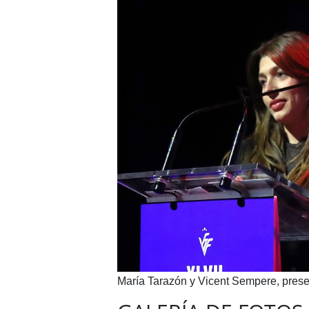
María Tarazón y Vicent Sempere, pres