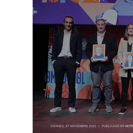
VIERNES, 07 NOVIEMBRE 2025
/
PUBLICADO EN
NOTI