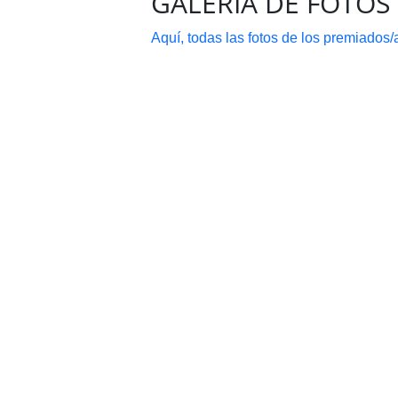
GALERÍA DE FOTOS
Aquí, todas las fotos de los premiados/