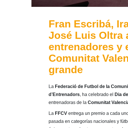
Fran Escribá, Ira
José Luis Oltra
entrenadores y 
Comunitat Valen
grande
La
Federació de Futbol de la Comuni
d’Entrenadors
, ha celebrado el
Dia de
entrenadoras de la
Comunitat Valenci
La
FFCV
entrega un premio a cada uno 
pasada en categorías nacionales y fútb