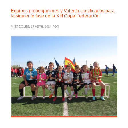
Equipos prebenjamines y Valenta clasificados para
la siguiente fase de la XIII Copa Federación
MIÉRCOLES, 17 ABRIL 2024
POR