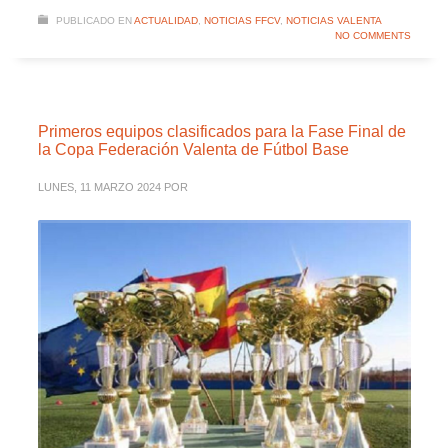
PUBLICADO EN
ACTUALIDAD
,
NOTICIAS FFCV
,
NOTICIAS VALENTA
NO COMMENTS
Primeros equipos clasificados para la Fase Final de
la Copa Federación Valenta de Fútbol Base
LUNES, 11 MARZO 2024
POR