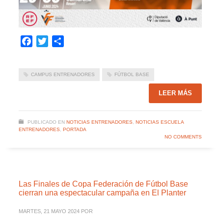
Facebook
Twitter
Compartir
CAMPUS ENTRENADORES
FÚTBOL BASE
LEER MÁS
PUBLICADO EN
NOTICIAS ENTRENADORES
,
NOTICIAS ESCUELA
ENTRENADORES
,
PORTADA
NO COMMENTS
Las Finales de Copa Federación de Fútbol Base
cierran una espectacular campaña en El Planter
MARTES, 21 MAYO 2024
POR