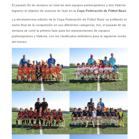
El pasado fin de semana un total de seis equipos prebenjamines y dos Valenta
lograron el objetivo de avanzar de fase en la
Copa Federación de Fútbol Base
.
La decimotercera edición de la Copa Federación de Fútbol Base va enfilando el
tramo final de la competición en sus diferentes categorías. Así, el pasado fin de
semana se cerró la primera fase para los representantes de equipos
prebenjamines y Valenta, con los clasificados definitivos para la siguiente ronda
del torneo.