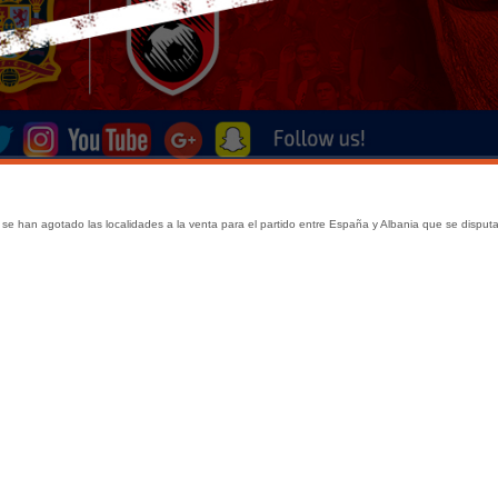
 han agotado las localidades a la venta para el partido entre España y Albania que se disputa