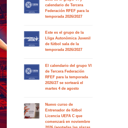
calendario de Tercera
Federación RFEF para la
temporada 2026/2027
Este es el grupo de la
Lliga Autonòmica Juvenil
de fútbol sala de la
temporada 2026/2027
El calendario del grupo VI
de Tercera Federación
RFEF para la temporada
2026/27 se sorteará el
martes 4 de agosto
Nuevo curso de
Entrenador de fútbol
Licencia UEFA C que
comenzará en noviembre
2026 (agotadas las plazas