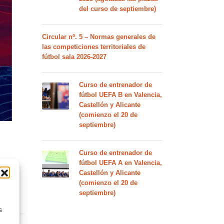
del curso de septiembre)
Circular nº. 5 – Normas generales de
las competiciones territoriales de
fútbol sala 2026-2027
Curso de entrenador de
fútbol UEFA B en Valencia,
Castellón y Alicante
(comienzo el 20 de
septiembre)
Curso de entrenador de
fútbol UEFA A en Valencia,
S
Castellón y Alicante
(comienzo el 20 de
septiembre)
ENTS
s