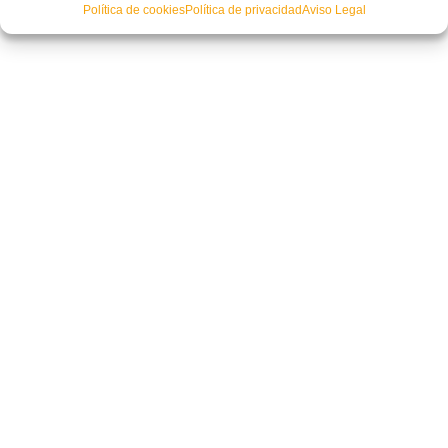
Política de cookies
Política de privacidad
Aviso Legal