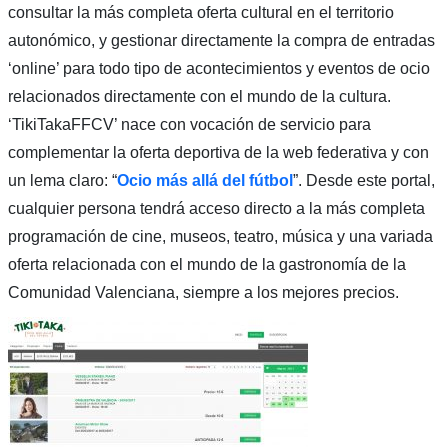
consultar la más completa oferta cultural en el territorio
autonómico, y gestionar directamente la compra de entradas
‘online’ para todo tipo de acontecimientos y eventos de ocio
relacionados directamente con el mundo de la cultura.
‘TikiTakaFFCV’ nace con vocación de servicio para
complementar la oferta deportiva de la web federativa y con
un lema claro: “
Ocio más allá del fútbol
”. Desde este portal,
cualquier persona tendrá acceso directo a la más completa
programación de cine, museos, teatro, música y una variada
oferta relacionada con el mundo de la gastronomía de la
Comunidad Valenciana, siempre a los mejores precios.