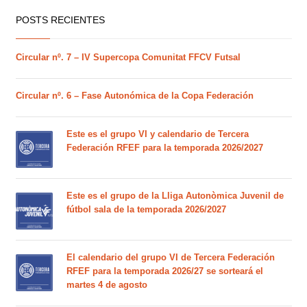
POSTS RECIENTES
Circular nº. 7 – IV Supercopa Comunitat FFCV Futsal
Circular nº. 6 – Fase Autonómica de la Copa Federación
Este es el grupo VI y calendario de Tercera
Federación RFEF para la temporada 2026/2027
Este es el grupo de la Lliga Autonòmica Juvenil de
fútbol sala de la temporada 2026/2027
El calendario del grupo VI de Tercera Federación
RFEF para la temporada 2026/27 se sorteará el
martes 4 de agosto