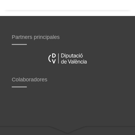
Partners principales
Colaboradores