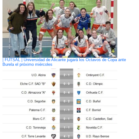
| FUTSAL | Universidad de Alicante jugará los Octavos de Copa ante
Burela el próximo miércoles