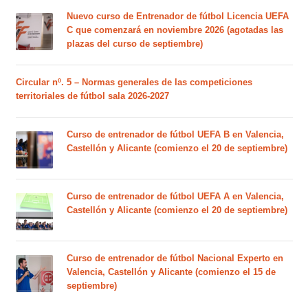
Nuevo curso de Entrenador de fútbol Licencia UEFA
C que comenzará en noviembre 2026 (agotadas las
plazas del curso de septiembre)
Circular nº. 5 – Normas generales de las competiciones
territoriales de fútbol sala 2026-2027
Curso de entrenador de fútbol UEFA B en Valencia,
Castellón y Alicante (comienzo el 20 de septiembre)
Curso de entrenador de fútbol UEFA A en Valencia,
Castellón y Alicante (comienzo el 20 de septiembre)
Curso de entrenador de fútbol Nacional Experto en
Valencia, Castellón y Alicante (comienzo el 15 de
septiembre)