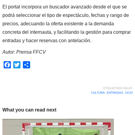
El portal incorpora un buscador avanzado desde el que se
podrá seleccionar el tipo de espectáculo, fechas y rango de
precios, adecuando la oferta existente a la demanda
concreta del internauta, y facilitando la gestión para comprar
entradas y hacer reservas con antelación.
Autor: Prensa FFCV
Facebook
Twitter
Compartir
ETIQUETADO BAJO:
CULTURA
,
ENTRADAS
,
OCIO
What you can read next