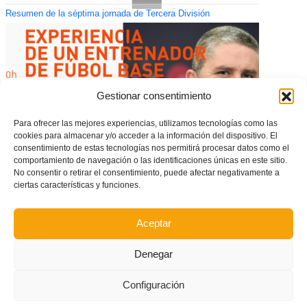
Resumen de la séptima jornada de Tercera División
Gestionar consentimiento
Para ofrecer las mejores experiencias, utilizamos tecnologías como las
cookies para almacenar y/o acceder a la información del dispositivo. El
consentimiento de estas tecnologías nos permitirá procesar datos como el
comportamiento de navegación o las identificaciones únicas en este sitio.
No consentir o retirar el consentimiento, puede afectar negativamente a
ciertas características y funciones.
Juan Carlos Garrido relatará su experiencia profesional en Jornadas de
Actualización
Aceptar
Denegar
Configuración