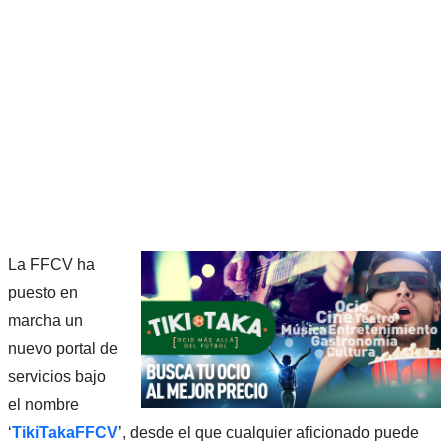
La FFCV ha
puesto en
marcha un
nuevo portal de
servicios bajo
el nombre
‘
TikiTakaFFCV
’, desde el que cualquier aficionado puede