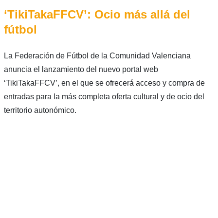
‘TikiTakaFFCV’: Ocio más allá del
fútbol
La Federación de Fútbol de la Comunidad Valenciana
anuncia el lanzamiento del nuevo portal web
‘TikiTakaFFCV’, en el que se ofrecerá acceso y compra de
entradas para la más completa oferta cultural y de ocio del
territorio autonómico.