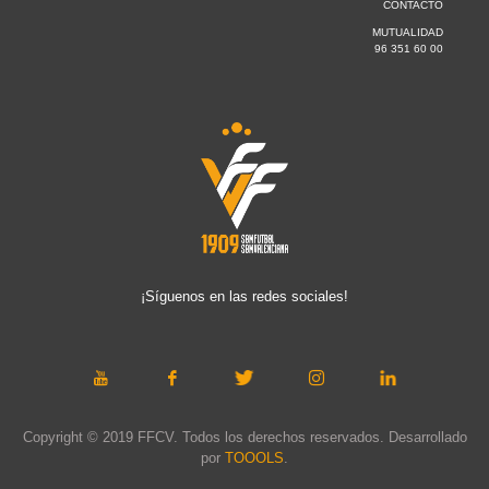
CONTACTO
MUTUALIDAD
96 351 60 00
¡Síguenos en las redes sociales!
Copyright © 2019 FFCV. Todos los derechos reservados. Desarrollado
por
TOOOLS
.