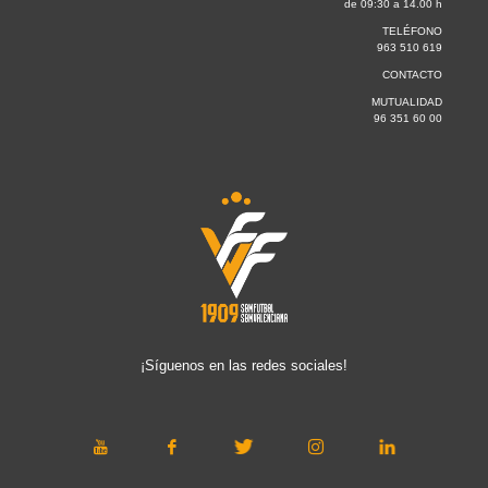
de 09:30 a 14.00 h
TELÉFONO
963 510 619
CONTACTO
MUTUALIDAD
96 351 60 00
¡Síguenos en las redes sociales!