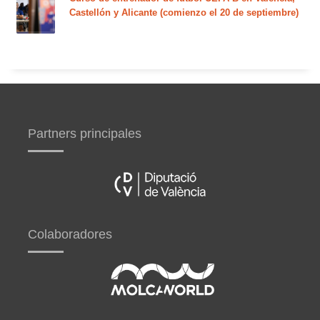
Castellón y Alicante (comienzo el 20 de septiembre)
Partners principales
Colaboradores