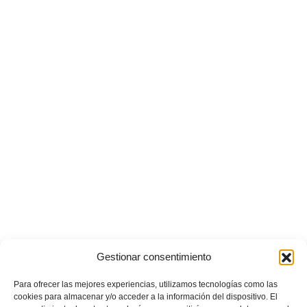
Gestionar consentimiento
Para ofrecer las mejores experiencias, utilizamos tecnologías como las
cookies para almacenar y/o acceder a la información del dispositivo. El