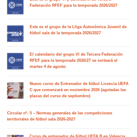
Federación RFEF para la temporada 2026/2027
Este es el grupo de la Lliga Autonòmica Juvenil de
fútbol sala de la temporada 2026/2027
El calendario del grupo VI de Tercera Federación
RFEF para la temporada 2026/27 se sorteará el
martes 4 de agosto
Nuevo curso de Entrenador de fútbol Licencia UEFA
C que comenzará en noviembre 2026 (agotadas las
plazas del curso de septiembre)
Circular nº. 5 – Normas generales de las competiciones
territoriales de fútbol sala 2026-2027
Curso de entrenador de fútbol UEFA B en Valencia,