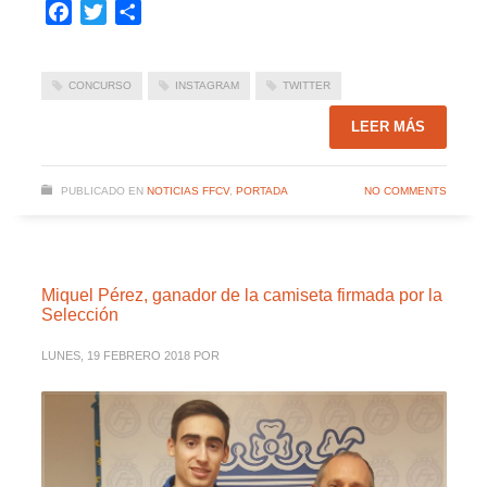
Facebook
Twitter
Compartir
CONCURSO
INSTAGRAM
TWITTER
LEER MÁS
PUBLICADO EN
NOTICIAS FFCV
,
PORTADA
NO COMMENTS
Miquel Pérez, ganador de la camiseta firmada por la
Selección
LUNES, 19 FEBRERO 2018
POR