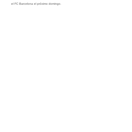
el FC Barcelona el próximo domingo.