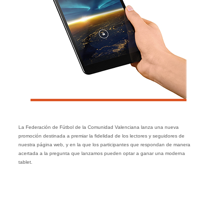
La Federación de Fútbol de la Comunidad Valenciana lanza una nueva
promoción destinada a premiar la fidelidad de los lectores y seguidores de
nuestra página web, y en la que los participantes que respondan de manera
acertada a la pregunta que lanzamos pueden optar a ganar una moderna
tablet.