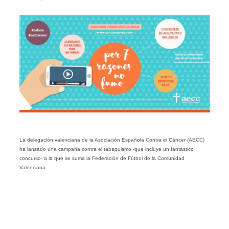
La delegación valenciana de la Asociación Española Contra el Cáncer (AECC)
ha lanzado una campaña contra el tabaquismo -que incluye un fantástico
concurso- a la que se suma la Federación de Fútbol de la Comunidad
Valenciana.