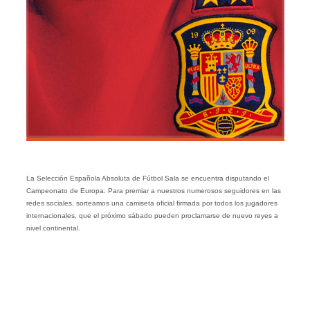
La Selección Española Absoluta de Fútbol Sala se encuentra disputando el
Campeonato de Europa. Para premiar a nuestros numerosos seguidores en las
redes sociales, sorteamos una camiseta oficial firmada por todos los jugadores
internacionales, que el próximo sábado pueden proclamarse de nuevo reyes a
nivel continental.