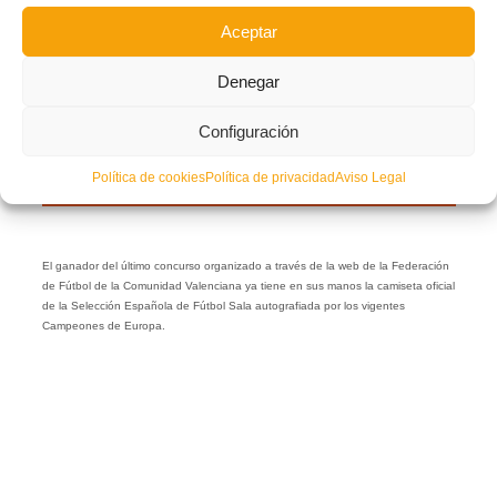
Aceptar
Denegar
Configuración
Política de cookies
Política de privacidad
Aviso Legal
El ganador del último concurso organizado a través de la web de la Federación
de Fútbol de la Comunidad Valenciana ya tiene en sus manos la camiseta oficial
de la Selección Española de Fútbol Sala autografiada por los vigentes
Campeones de Europa.