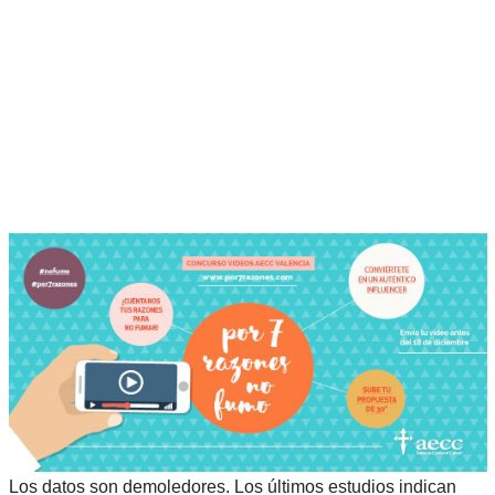
Los datos son demoledores. Los últimos estudios indican