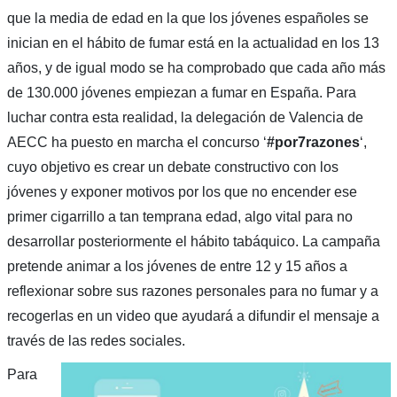
que la media de edad en la que los jóvenes españoles se
inician en el hábito de fumar está en la actualidad en los 13
años, y de igual modo se ha comprobado que cada año más
de 130.000 jóvenes empiezan a fumar en España. Para
luchar contra esta realidad, la delegación de Valencia de
AECC ha puesto en marcha el concurso ‘
#por7razones
‘,
cuyo objetivo es crear un debate constructivo con los
jóvenes y exponer motivos por los que no encender ese
primer cigarrillo a tan temprana edad, algo vital para no
desarrollar posteriormente el hábito tabáquico. La campaña
pretende animar a los jóvenes de entre 12 y 15 años a
reflexionar sobre sus razones personales para no fumar y a
recogerlas en un video que ayudará a difundir el mensaje a
través de las redes sociales.
Para