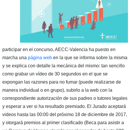
participar en el concurso, AECC-Valencia ha puesto en
marcha una
página web
en la que se informa sobre la misma
y se explica con detalle la mecánica del mismo: tan sencillo
como grabar un vídeo de 30 segundos en el que se
expongan las razones para no fumar (puede realizarse de
manera individual o en grupo), subirlo a la web con la
correspondiente autorización de sus padres o tutores legales
y esperar a ver si ha resultado premiado. El Jurado aceptará
videos hasta las 00:00 del próximo 18 de diciembre de 2017,
y otorgará premios al primer clasificado (Beca para asistir a