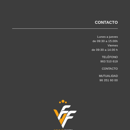
CONTACTO
Lunes a jueves
de 09:30 a 15.00h
Viernes
de 09:30 a 14.00 h
TELÉFONO
963 510 619
CONTACTO
MUTUALIDAD
96 351 60 00