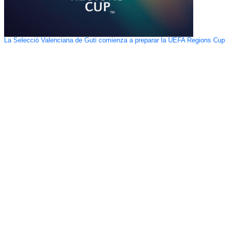
La Selecció Valenciana de Guti comienza a preparar la UEFA Regions Cup