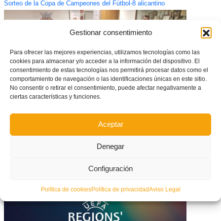
Sorteo de la Copa de Campeones del Fútbol-8 alicantino
Gestionar consentimiento
Para ofrecer las mejores experiencias, utilizamos tecnologías como las
cookies para almacenar y/o acceder a la información del dispositivo. El
consentimiento de estas tecnologías nos permitirá procesar datos como el
comportamiento de navegación o las identificaciones únicas en este sitio.
No consentir o retirar el consentimiento, puede afectar negativamente a
ciertas características y funciones.
Aceptar
El fútbol aficionado valenciano, preparado para el Congreso nacional
Denegar
Configuración
Política de cookies
Política de privacidad
Aviso Legal