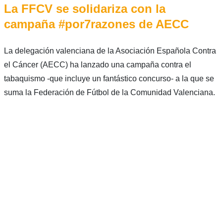
La FFCV se solidariza con la
campaña #por7razones de AECC
La delegación valenciana de la Asociación Española Contra
el Cáncer (AECC) ha lanzado una campaña contra el
tabaquismo -que incluye un fantástico concurso- a la que se
suma la Federación de Fútbol de la Comunidad Valenciana.