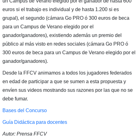
un Campus de Verano elegido por el ganador de hasta 600
euros si el trabajo es individual y de hasta 1.200 si es
grupal), el segundo (cámara Go PRO ó 300 euros de beca
para un Campus de Verano elegido por el
ganador/ganadores), existiendo además un premio del
público al más visto en redes sociales (cámara Go PRO ó
300 euros de beca para un Campus de Verano elegido por el
ganador/ganadores).
Desde la FFCV animamos a todos los jugadores federados
en edad de participar a que se sumen a esta propuesta y
envíen sus videos mostrando sus razones por las que no se
debe fumar.
Bases del Concurso
Guía Didáctica para docentes
Autor: Prensa FFCV