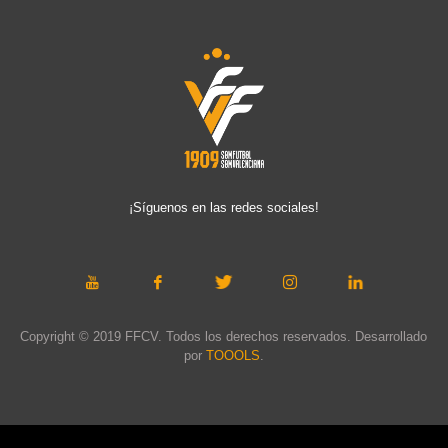
¡Síguenos en las redes sociales!
Copyright © 2019 FFCV. Todos los derechos reservados. Desarrollado
por
TOOOLS
.