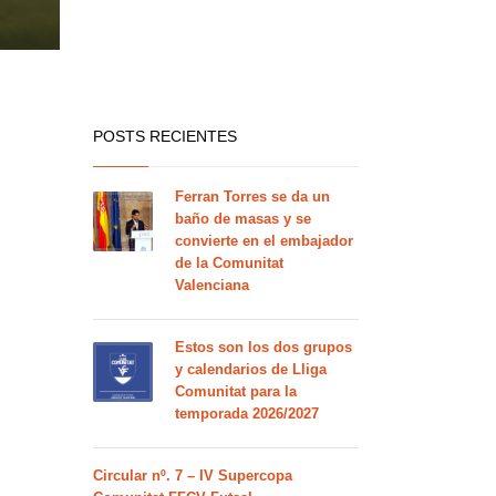
POSTS RECIENTES
Ferran Torres se da un
baño de masas y se
convierte en el embajador
de la Comunitat
Valenciana
Estos son los dos grupos
y calendarios de Lliga
Comunitat para la
temporada 2026/2027
Circular nº. 7 – IV Supercopa