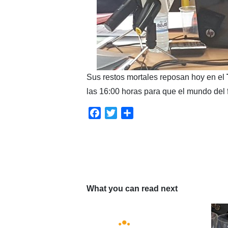
Sus restos mortales reposan hoy en el
las 16:00 horas para que el mundo del f
Facebook
Twitter
Compartir
What you can read next