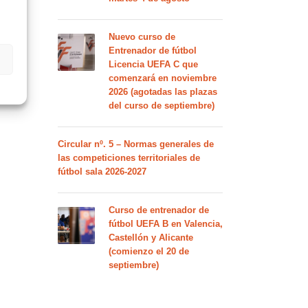
Nuevo curso de
Entrenador de fútbol
Licencia UEFA C que
comenzará en noviembre
2026 (agotadas las plazas
del curso de septiembre)
Circular nº. 5 – Normas generales de
las competiciones territoriales de
fútbol sala 2026-2027
Curso de entrenador de
fútbol UEFA B en Valencia,
Castellón y Alicante
(comienzo el 20 de
septiembre)