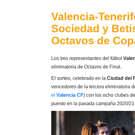
Valencia-Tenerife
Sociedad y Beti
Octavos de Copa
Los tres representantes del fútbol
Vale
eliminatoria de Octavos de Final.
El sorteo, celebrado en la
Ciudad del 
vencedores de la tercera eliminatoria 
el
Valencia CF
) con los ocho clubes d
puesto en la pasada campaña 2020/21 