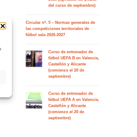
del curso de septiembre)
Circular nº. 5 – Normas generales de
las competiciones territoriales de
fútbol sala 2026-2027
s
Curso de entrenador de
fútbol UEFA B en Valencia,
Castellón y Alicante
(comienzo el 20 de
septiembre)
Curso de entrenador de
fútbol UEFA A en Valencia,
Castellón y Alicante
(comienzo el 20 de
septiembre)