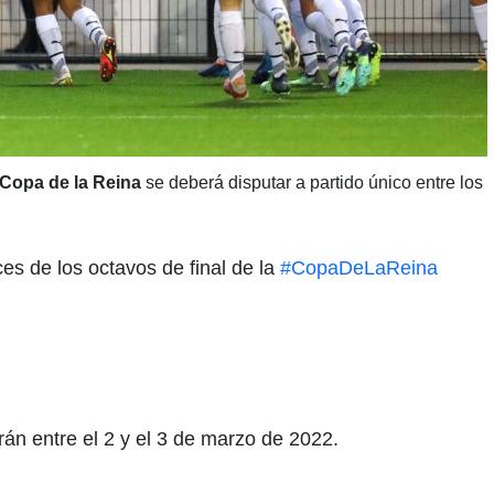
Copa de la Reina
se deberá disputar a partido único entre los
es de los octavos de final de la
#CopaDeLaReina
án entre el 2 y el 3 de marzo de 2022.