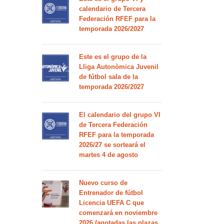
calendario de Tercera
Federación RFEF para la
temporada 2026/2027
Este es el grupo de la
Lliga Autonòmica Juvenil
de fútbol sala de la
temporada 2026/2027
El calendario del grupo VI
de Tercera Federación
RFEF para la temporada
2026/27 se sorteará el
martes 4 de agosto
Nuevo curso de
Entrenador de fútbol
Licencia UEFA C que
comenzará en noviembre
2026 (agotadas las plazas