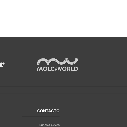
CONTACTO
Lunes a jueves