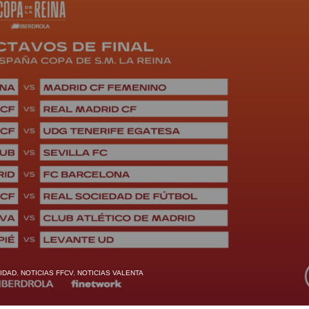
IDAD
,
NOTICIAS FFCV
,
NOTICIAS VALENTA