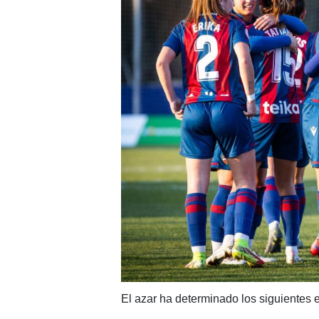
El azar ha determinado los siguientes 