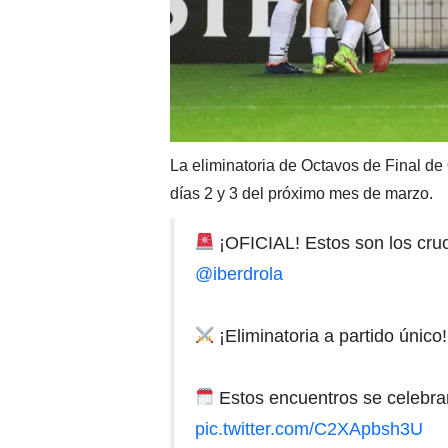
La eliminatoria de Octavos de Final de
días 2 y 3 del próximo mes de marzo.
¡OFICIAL! Estos son los cruc
@iberdrola
¡Eliminatoria a partido único!
Estos encuentros se celebrar
pic.twitter.com/C2XApbsh3U