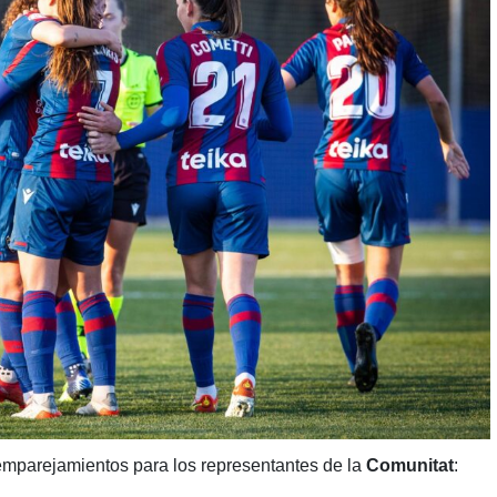
emparejamientos para los representantes de la
Comunitat
: