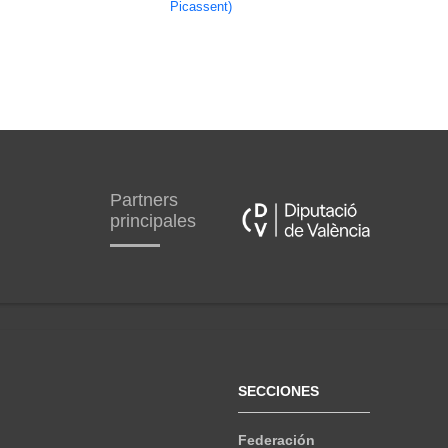
Picassent)
Partners
principales
SECCIONES
Federación