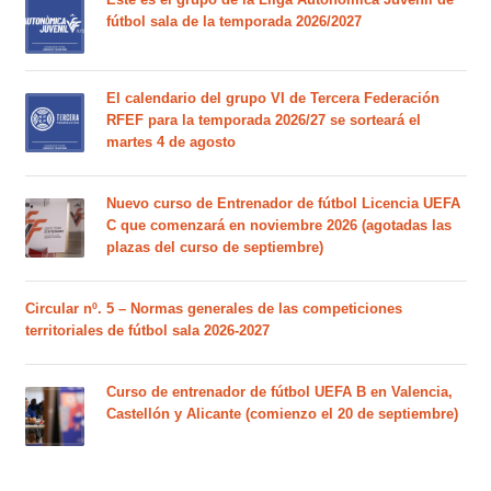
fútbol sala de la temporada 2026/2027
El calendario del grupo VI de Tercera Federación
RFEF para la temporada 2026/27 se sorteará el
martes 4 de agosto
Nuevo curso de Entrenador de fútbol Licencia UEFA
C que comenzará en noviembre 2026 (agotadas las
plazas del curso de septiembre)
Circular nº. 5 – Normas generales de las competiciones
territoriales de fútbol sala 2026-2027
Curso de entrenador de fútbol UEFA B en Valencia,
Castellón y Alicante (comienzo el 20 de septiembre)