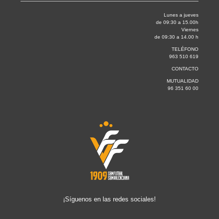
Lunes a jueves
de 09:30 a 15.00h
Viernes
de 09:30 a 14.00 h
TELÉFONO
963 510 619
CONTACTO
MUTUALIDAD
96 351 60 00
¡Síguenos en las redes sociales!