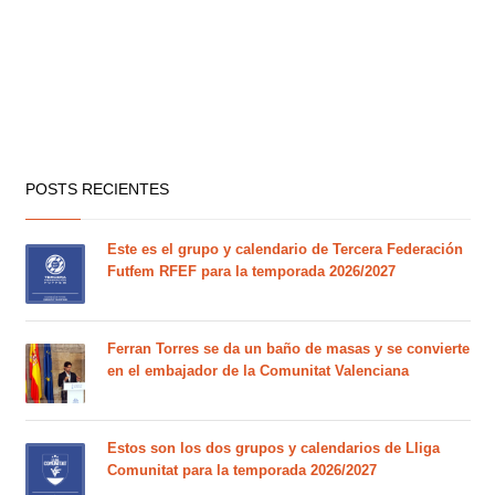
POSTS RECIENTES
Este es el grupo y calendario de Tercera Federación
Futfem RFEF para la temporada 2026/2027
Ferran Torres se da un baño de masas y se convierte
en el embajador de la Comunitat Valenciana
Estos son los dos grupos y calendarios de Lliga
Comunitat para la temporada 2026/2027