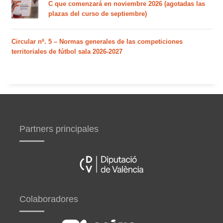
C que comenzará en noviembre 2026 (agotadas las
plazas del curso de septiembre)
Circular nº. 5 – Normas generales de las competiciones
territoriales de fútbol sala 2026-2027
Partners principales
Colaboradores