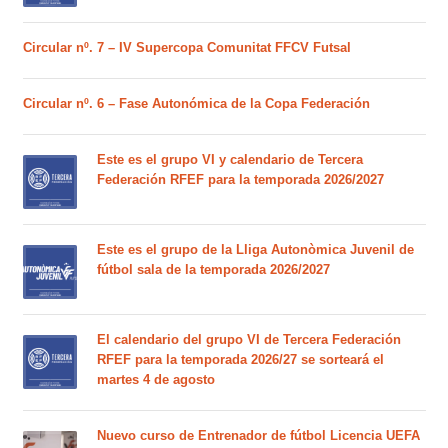
Circular nº. 7 – IV Supercopa Comunitat FFCV Futsal
Circular nº. 6 – Fase Autonómica de la Copa Federación
Este es el grupo VI y calendario de Tercera
Federación RFEF para la temporada 2026/2027
Este es el grupo de la Lliga Autonòmica Juvenil de
fútbol sala de la temporada 2026/2027
El calendario del grupo VI de Tercera Federación
RFEF para la temporada 2026/27 se sorteará el
martes 4 de agosto
Nuevo curso de Entrenador de fútbol Licencia UEFA