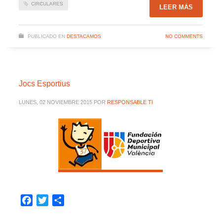
CIRCULARES
LEER MÁS
PUBLICADO EN
DESTACAMOS
NO COMMENTS
Jocs Esportius
LUNES, 02 NOVIEMBRE 2015
POR
RESPONSABLE TI
Facebook
Twitter
Compartir