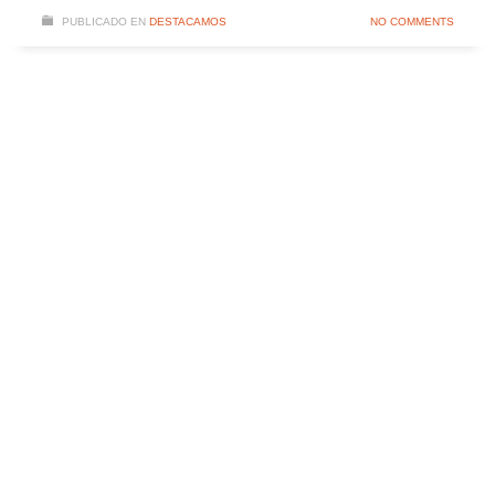
PUBLICADO EN
DESTACAMOS
NO COMMENTS