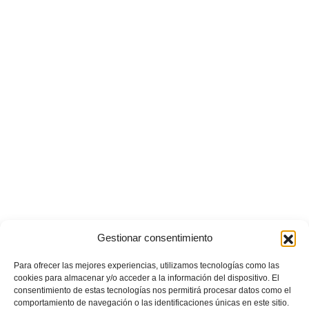
Gestionar consentimiento
Para ofrecer las mejores experiencias, utilizamos tecnologías como las
cookies para almacenar y/o acceder a la información del dispositivo. El
POSTS RECIENTES
consentimiento de estas tecnologías nos permitirá procesar datos como el
comportamiento de navegación o las identificaciones únicas en este sitio.