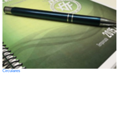
Circulares