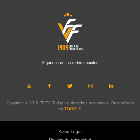
¡Síguenos en las redes sociales!
Copyright © 2019 FFCV. Todos los derechos reservados. Desarrollado
por
TOOOLS
.
Aviso Legal
Política de privacidad