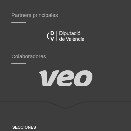
Partners principales
Colaboradores
SECCIONES