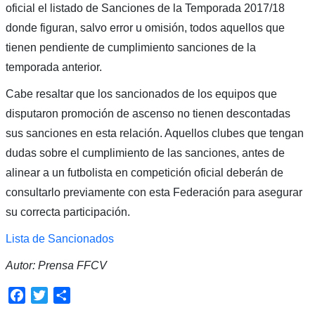
oficial el listado de Sanciones de la Temporada 2017/18
donde figuran, salvo error u omisión, todos aquellos que
tienen pendiente de cumplimiento sanciones de la
temporada anterior.
Cabe resaltar que los sancionados de los equipos que
disputaron promoción de ascenso no tienen descontadas
sus sanciones en esta relación. Aquellos clubes que tengan
dudas sobre el cumplimiento de las sanciones, antes de
alinear a un futbolista en competición oficial deberán de
consultarlo previamente con esta Federación para asegurar
su correcta participación.
Lista de Sancionados
Autor: Prensa FFCV
Facebook
Twitter
Compartir