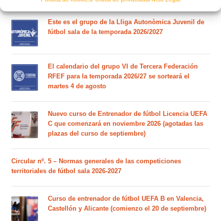
Este es el grupo de la Lliga Autonòmica Juvenil de
fútbol sala de la temporada 2026/2027
El calendario del grupo VI de Tercera Federación
RFEF para la temporada 2026/27 se sorteará el
martes 4 de agosto
Nuevo curso de Entrenador de fútbol Licencia UEFA
C que comenzará en noviembre 2026 (agotadas las
plazas del curso de septiembre)
Circular nº. 5 – Normas generales de las competiciones
territoriales de fútbol sala 2026-2027
Curso de entrenador de fútbol UEFA B en Valencia,
Castellón y Alicante (comienzo el 20 de septiembre)