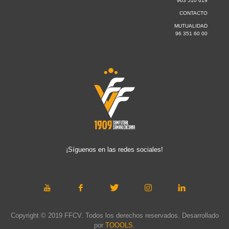
963 510 619
CONTACTO
MUTUALIDAD
96 351 60 00
¡Síguenos en las redes sociales!
Copyright © 2019 FFCV. Todos los derechos reservados. Desarrollado
por
TOOOLS
.