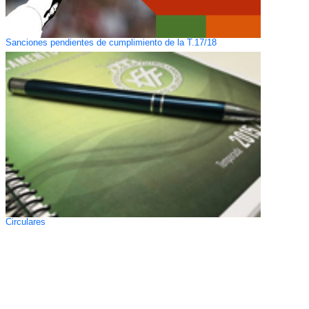
Sanciones pendientes de cumplimiento de la T.17/18
Circulares