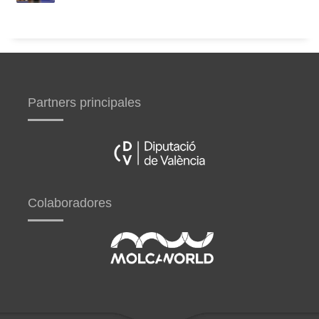
Partners principales
Colaboradores