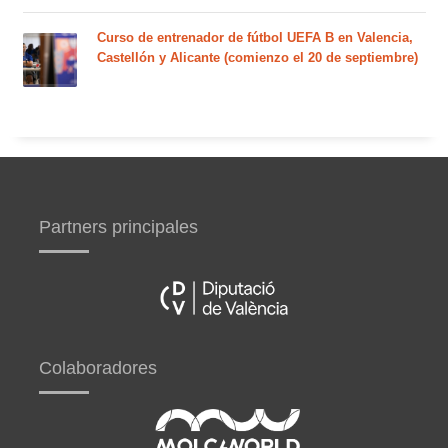
Curso de entrenador de fútbol UEFA B en Valencia,
Castellón y Alicante (comienzo el 20 de septiembre)
Partners principales
Colaboradores