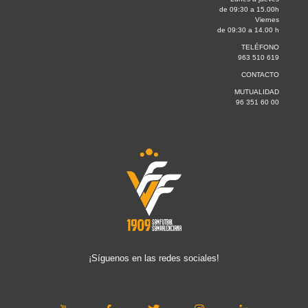
de 09:30 a 15.00h
Viernes
de 09:30 a 14.00 h
TELÉFONO
963 510 619
CONTACTO
MUTUALIDAD
96 351 60 00
¡Síguenos en las redes sociales!