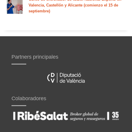
Valencia, Castellón y Alicante (comienzo el 15 de
septiembre)
Partners principales
Colaboradores