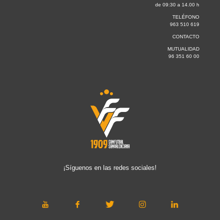
de 09:30 a 14.00 h
TELÉFONO
963 510 619
CONTACTO
MUTUALIDAD
96 351 60 00
¡Síguenos en las redes sociales!