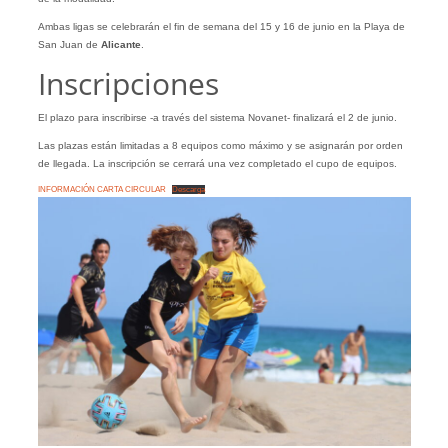
Ambas ligas se celebrarán el fin de semana del 15 y 16 de junio en la Playa de
San Juan de
Alicante
.
Inscripciones
El plazo para inscribirse -a través del sistema Novanet- finalizará el 2 de junio.
Las plazas están limitadas a 8 equipos como máximo y se asignarán por orden
de llegada. La inscripción se cerrará una vez completado el cupo de equipos.
INFORMACIÓN CARTA CIRCULAR
Descarga