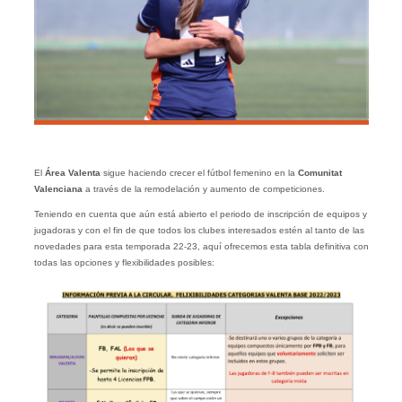
El
Área Valenta
sigue haciendo crecer el fútbol femenino en la
Comunitat
Valenciana
a través de la remodelación y aumento de competiciones.
Teniendo en cuenta que aún está abierto el periodo de inscripción de equipos y
jugadoras y con el fin de que todos los clubes interesados estén al tanto de las
novedades para esta temporada 22-23, aquí ofrecemos esta tabla definitiva con
todas las opciones y flexibilidades posibles: