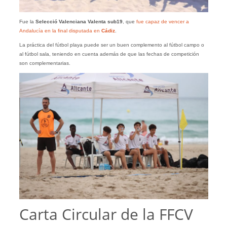
Fue la
Selecció Valenciana Valenta sub19
, que
fue capaz de vencer a
Andalucía en la final disputada en
Cádiz
.
La práctica del fútbol playa puede ser un buen complemento al fútbol campo o
al fútbol sala, teniendo en cuenta además de que las fechas de competición
son complementarias.
Carta Circular de la FFCV