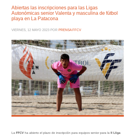
Abiertas las inscripciones para las Ligas
Autonómicas senior Valenta y masculina de fútbol
playa en La Patacona
VIERNES, 12 MAYO 2023
POR
PRENSA FFCV
La
FFCV
ha abierto el plazo de inscripción para equipos senior para la
II Lliga