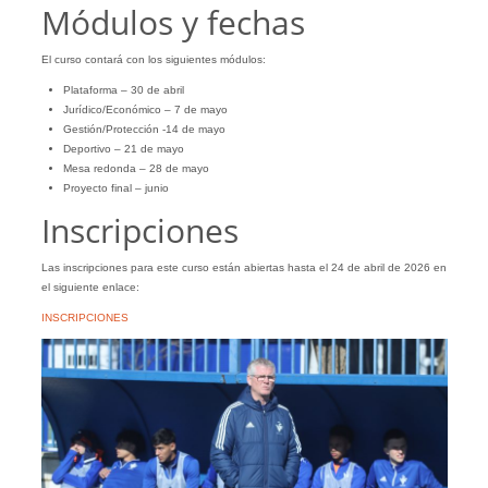
Módulos y fechas
El curso contará con los siguientes módulos:
Plataforma – 30 de abril
Jurídico/Económico – 7 de mayo
Gestión/Protección -14 de mayo
Deportivo – 21 de mayo
Mesa redonda – 28 de mayo
Proyecto final – junio
Inscripciones
Las inscripciones para este curso están abiertas hasta el 24 de abril de 2026 en
el siguiente enlace:
INSCRIPCIONES