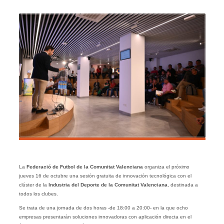
La
Federació de Futbol de la Comunitat Valenciana
organiza el próximo
jueves 16 de octubre una sesión gratuita de innovación tecnológica con el
clúster de la
Industria del Deporte de la Comunitat Valenciana
, destinada a
todos los clubes.
Se trata de una jornada de dos horas -de 18:00 a 20:00- en la que ocho
empresas presentarán soluciones innovadoras con aplicación directa en el