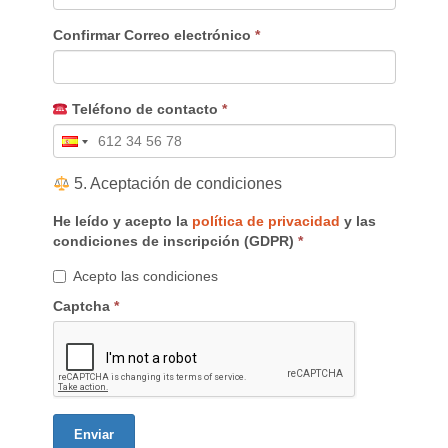
Confirmar Correo electrónico
*
Teléfono de contacto
*
5. Aceptación de condiciones
He leído y acepto la
política de privacidad
y las
condiciones de inscripción (GDPR)
*
Acepto las condiciones
Captcha
*
Enviar