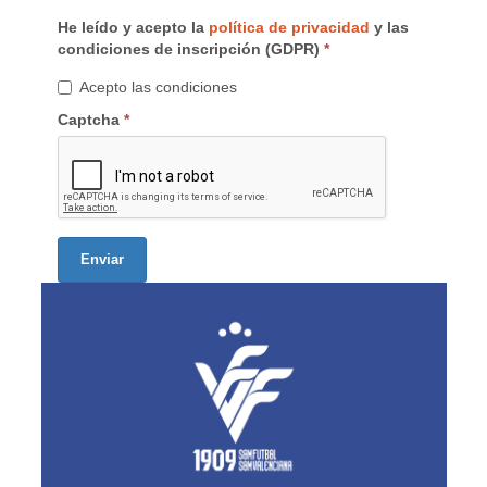
He leído y acepto la
política de privacidad
y las
condiciones de inscripción (GDPR)
*
Acepto las condiciones
Captcha
*
Enviar