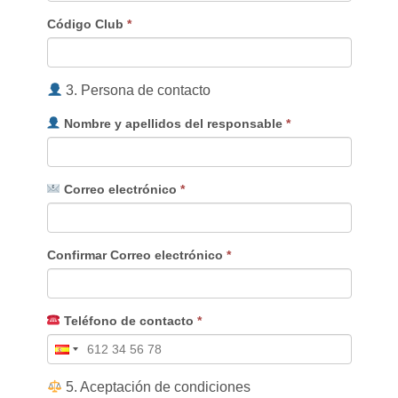
Código Club
*
3. Persona de contacto
Nombre y apellidos del responsable
*
Correo electrónico
*
Confirmar Correo electrónico
*
Teléfono de contacto
*
5. Aceptación de condiciones