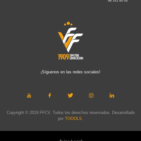
96 351 60 00
¡Síguenos en las redes sociales!
Copyright © 2019 FFCV. Todos los derechos reservados. Desarrollado
por
TOOOLS
.