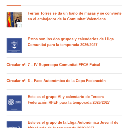
Ferran Torres se da un baño de masas y se convierte
en el embajador de la Comunitat Valenciana
Estos son los dos grupos y calendarios de Lliga
Comunitat para la temporada 2026/2027
Circular nº. 7 – IV Supercopa Comunitat FFCV Futsal
Circular nº. 6 – Fase Autonómica de la Copa Federación
Este es el grupo VI y calendario de Tercera
Federación RFEF para la temporada 2026/2027
Este es el grupo de la Lliga Autonòmica Juvenil de