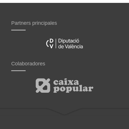
Partners principales
Colaboradores