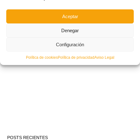
Aceptar
Denegar
Configuración
Política de cookies
Política de privacidad
Aviso Legal
POSTS RECIENTES