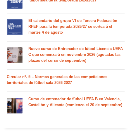
fútbol sala de la temporada 2026/2027
El calendario del grupo VI de Tercera Federación
RFEF para la temporada 2026/27 se sorteará el
martes 4 de agosto
Nuevo curso de Entrenador de fútbol Licencia UEFA
C que comenzará en noviembre 2026 (agotadas las
plazas del curso de septiembre)
Circular nº. 5 – Normas generales de las competiciones
territoriales de fútbol sala 2026-2027
Curso de entrenador de fútbol UEFA B en Valencia,
Castellón y Alicante (comienzo el 20 de septiembre)