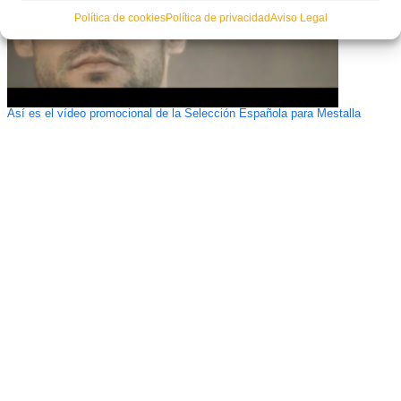
Política de cookies
Política de privacidad
Aviso Legal
Así es el vídeo promocional de la Selección Española para Mestalla