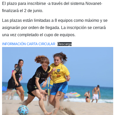
El plazo para inscribirse -a través del sistema Novanet-
finalizará el 2 de junio.
Las plazas están limitadas a 8 equipos como máximo y se
asignarán por orden de llegada. La inscripción se cerrará
una vez completado el cupo de equipos.
INFORMACIÓN CARTA CIRCULAR
Descarga