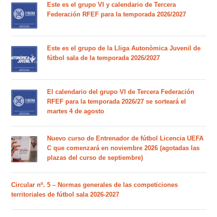
Este es el grupo VI y calendario de Tercera
Federación RFEF para la temporada 2026/2027
Este es el grupo de la Lliga Autonòmica Juvenil de
fútbol sala de la temporada 2026/2027
El calendario del grupo VI de Tercera Federación
RFEF para la temporada 2026/27 se sorteará el
martes 4 de agosto
Nuevo curso de Entrenador de fútbol Licencia UEFA
C que comenzará en noviembre 2026 (agotadas las
plazas del curso de septiembre)
Circular nº. 5 – Normas generales de las competiciones
territoriales de fútbol sala 2026-2027