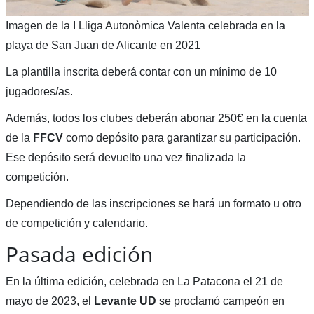
Imagen de la I Lliga Autonòmica Valenta celebrada en la
playa de San Juan de Alicante en 2021
La plantilla inscrita deberá contar con un mínimo de 10
jugadores/as.
Además, todos los clubes deberán abonar 250€ en la cuenta
de la
FFCV
como depósito para garantizar su participación.
Ese depósito será devuelto una vez finalizada la
competición.
Dependiendo de las inscripciones se hará un formato u otro
de competición y calendario.
Pasada edición
En la última edición, celebrada en La Patacona el 21 de
mayo de 2023, el
Levante UD
se proclamó campeón en