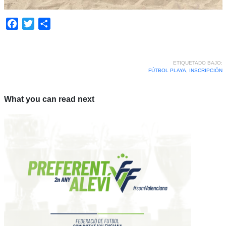
Facebook
Twitter
Compartir
ETIQUETADO BAJO:
FÚTBOL PLAYA
,
INSCRIPCIÓN
What you can read next