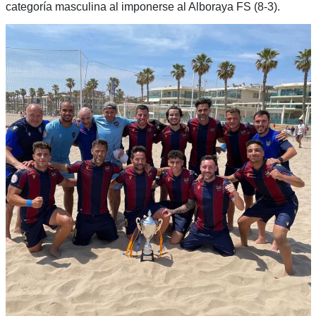
categoría masculina al imponerse al Alboraya FS (8-3).