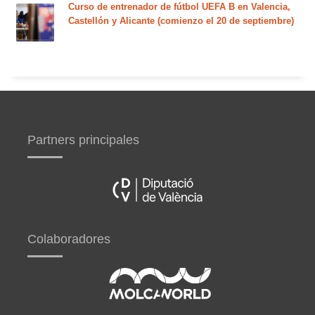
Curso de entrenador de fútbol UEFA B en Valencia,
Castellón y Alicante (comienzo el 20 de septiembre)
Partners principales
Colaboradores