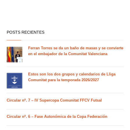
POSTS RECIENTES
Ferran Torres se da un baño de masas y se convierte
en el embajador de la Comunitat Valenciana
Estos son los dos grupos y calendarios de Lliga
Comunitat para la temporada 2026/2027
Circular nº. 7 – IV Supercopa Comunitat FFCV Futsal
Circular nº. 6 – Fase Autonómica de la Copa Federación