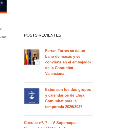
0.
POSTS RECIENTES
lugar
Ferran Torres se da un
baño de masas y se
convierte en el embajador
de la Comunitat
Valenciana
Estos son los dos grupos
y calendarios de Lliga
Comunitat para la
temporada 2026/2027
Circular nº. 7 – IV Supercopa