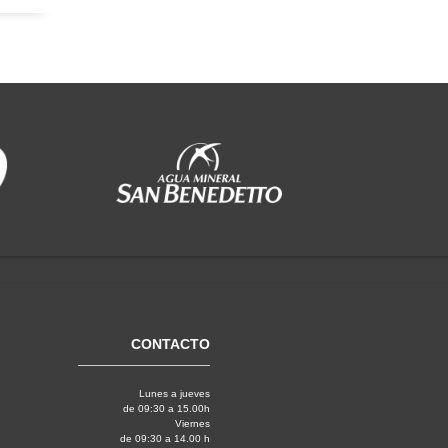
CONTACTO
Lunes a jueves
de 09:30 a 15.00h
Viernes
de 09:30 a 14.00 h