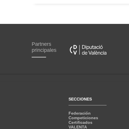
Partners
principales
SECCIONES
Federación
Competiciones
Certificados
VALENTA