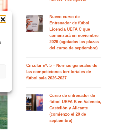
Nuevo curso de
Entrenador de fútbol
Licencia UEFA C que
comenzará en noviembre
2026 (agotadas las plazas
s
del curso de septiembre)
Circular nº. 5 – Normas generales de
las competiciones territoriales de
fútbol sala 2026-2027
Curso de entrenador de
fútbol UEFA B en Valencia,
Castellón y Alicante
(comienzo el 20 de
septiembre)