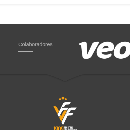
Colaboradores