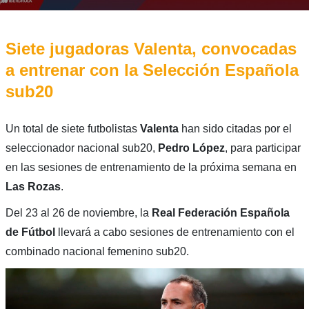
Siete jugadoras Valenta, convocadas
a entrenar con la Selección Española
sub20
Un total de siete futbolistas
Valenta
han sido citadas por el
seleccionador nacional sub20,
Pedro López
, para participar
en las sesiones de entrenamiento de la próxima semana en
Las Rozas
.
Del 23 al 26 de noviembre, la
Real Federación Española
de Fútbol
llevará a cabo sesiones de entrenamiento con el
combinado nacional femenino sub20.