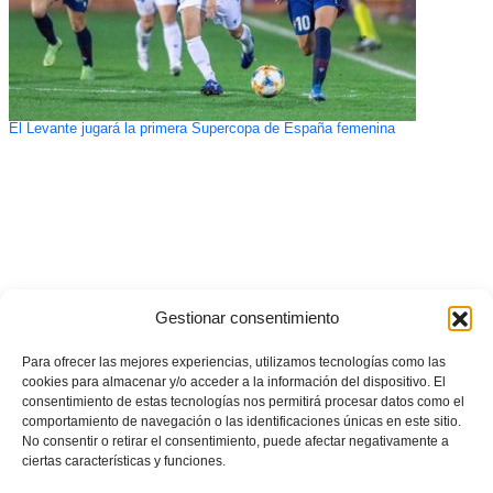
El Levante jugará la primera Supercopa de España femenina
Gestionar consentimiento
Para ofrecer las mejores experiencias, utilizamos tecnologías como las
cookies para almacenar y/o acceder a la información del dispositivo. El
consentimiento de estas tecnologías nos permitirá procesar datos como el
comportamiento de navegación o las identificaciones únicas en este sitio.
No consentir o retirar el consentimiento, puede afectar negativamente a
ciertas características y funciones.