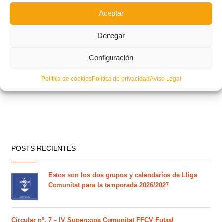
Aceptar
Denegar
Configuración
Política de cookies
Política de privacidad
Aviso Legal
POSTS RECIENTES
Estos son los dos grupos y calendarios de Lliga
Comunitat para la temporada 2026/2027
Circular nº. 7 – IV Supercopa Comunitat FFCV Futsal