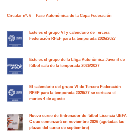
Circular nº. 6 – Fase Autonómica de la Copa Federación
Este es el grupo VI y calendario de Tercera
Federación RFEF para la temporada 2026/2027
Este es el grupo de la Lliga Autonòmica Juvenil de
fútbol sala de la temporada 2026/2027
El calendario del grupo VI de Tercera Federación
RFEF para la temporada 2026/27 se sorteará el
martes 4 de agosto
Nuevo curso de Entrenador de fútbol Licencia UEFA
C que comenzará en noviembre 2026 (agotadas las
plazas del curso de septiembre)