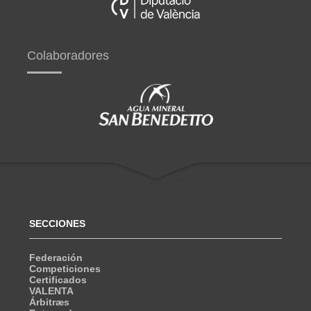
Colaboradores
SECCIONES
Federación
Competiciones
Certificados
VALENTA
Árbitræs