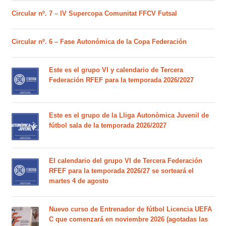
Circular nº. 7 – IV Supercopa Comunitat FFCV Futsal
Circular nº. 6 – Fase Autonómica de la Copa Federación
Este es el grupo VI y calendario de Tercera
Federación RFEF para la temporada 2026/2027
Este es el grupo de la Lliga Autonòmica Juvenil de
fútbol sala de la temporada 2026/2027
El calendario del grupo VI de Tercera Federación
RFEF para la temporada 2026/27 se sorteará el
martes 4 de agosto
Nuevo curso de Entrenador de fútbol Licencia UEFA
C que comenzará en noviembre 2026 (agotadas las