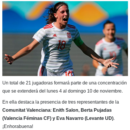
Un total de 21 jugadoras formará parte de una concentración
que se extenderá del lunes 4 al domingo 10 de noviembre.
En ella destaca la presencia de tres representantes de la
Comunitat Valenciana
:
Enith Salon, Berta Pujadas
(Valencia Féminas CF) y Eva Navarro (Levante UD)
.
¡Enhorabuena!