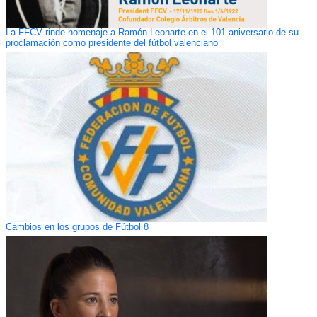
La FFCV rinde homenaje a Ramón Leonarte en el 101 aniversario de su
proclamación como presidente del fútbol valenciano
Cambios en los grupos de Fútbol 8