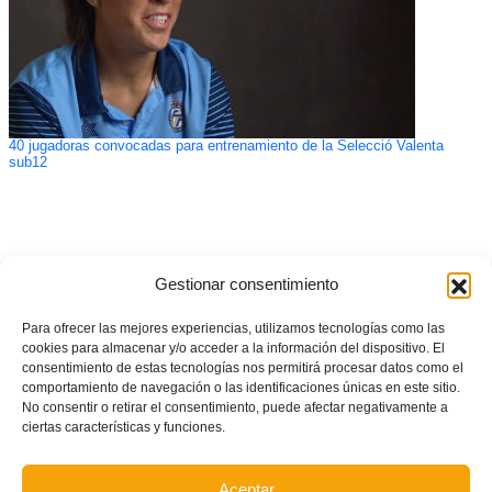
40 jugadoras convocadas para entrenamiento de la Selecció Valenta
sub12
Gestionar consentimiento
Para ofrecer las mejores experiencias, utilizamos tecnologías como las
cookies para almacenar y/o acceder a la información del dispositivo. El
consentimiento de estas tecnologías nos permitirá procesar datos como el
comportamiento de navegación o las identificaciones únicas en este sitio.
No consentir o retirar el consentimiento, puede afectar negativamente a
ciertas características y funciones.
Aceptar