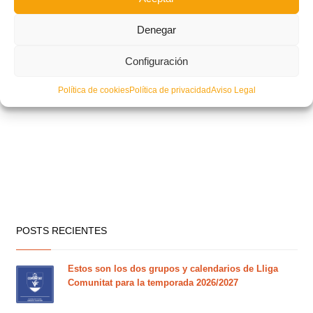
Denegar
Configuración
Política de cookies
Política de privacidad
Aviso Legal
POSTS RECIENTES
Estos son los dos grupos y calendarios de Lliga
Comunitat para la temporada 2026/2027