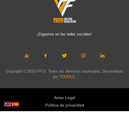
¡Síguenos en las redes sociales!
Copyright © 2019 FFCV. Todos los derechos reservados. Desarrollado
por
TOOOLS
.
Aviso Legal
Política de privacidad
Política de cookies
Política de privacidad redes sociales
Mapa web