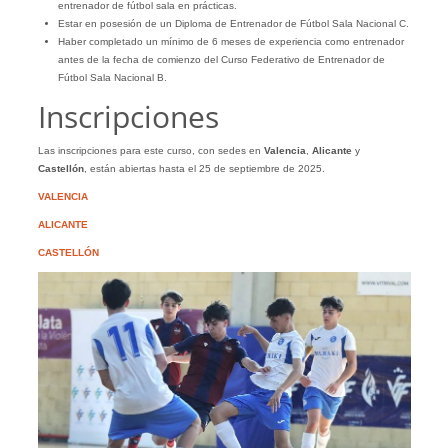
entrenador de fútbol sala en prácticas.
Estar en posesión de un Diploma de Entrenador de Fútbol Sala Nacional C.
Haber completado un mínimo de 6 meses de experiencia como entrenador
antes de la fecha de comienzo del Curso Federativo de Entrenador de
Fútbol Sala Nacional B.
Inscripciones
Las inscripciones para este curso, con sedes en
Valencia
,
Alicante
y
Castellón
, están abiertas hasta el 25 de septiembre de 2025.
VALENCIA
ALICANTE
CASTELLÓN