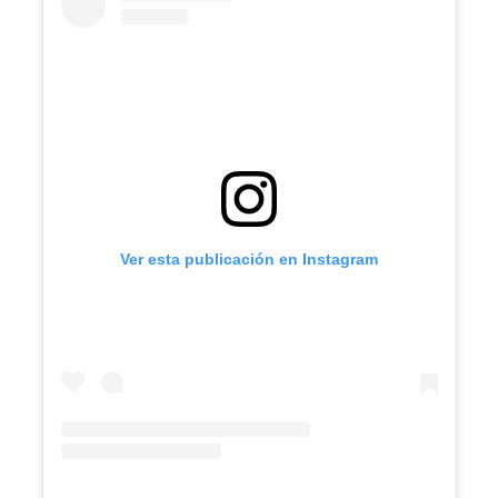
Ver esta publicación en Instagram