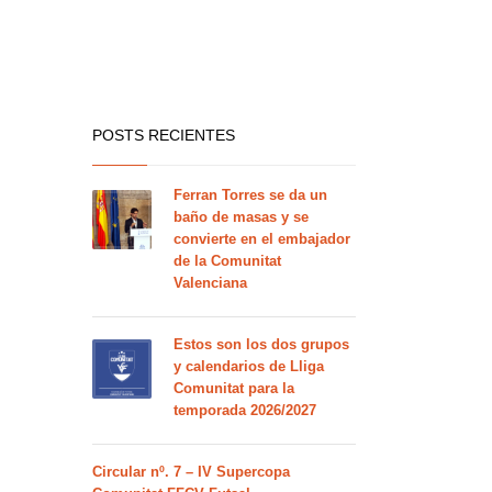
POSTS RECIENTES
Ferran Torres se da un
baño de masas y se
convierte en el embajador
de la Comunitat
Valenciana
Estos son los dos grupos
y calendarios de Lliga
Comunitat para la
temporada 2026/2027
Circular nº. 7 – IV Supercopa