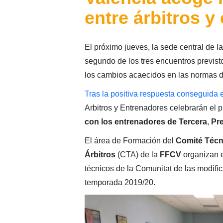
entre árbitros y
El próximo jueves, la sede central de 
segundo de los tres encuentros previsto
los cambios acaecidos en las normas d
Tras la positiva respuesta conseguida 
Arbitros y Entrenadores celebrarán el 
con los entrenadores de
Tercera
,
Pre
El área de Formación del
Comité Técn
Árbitros
(CTA) de la
FFCV
organizan e
técnicos de la Comunitat de las modifi
temporada 2019/20.