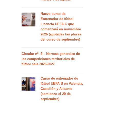
Nuevo curso de
Entrenador de fútbol
Licencia UEFA C que
comenzará en noviembre
2026 (agotadas las plazas
del curso de septiembre)
Circular nº. 5 – Normas generales de
las competiciones territoriales de
fútbol sala 2026-2027
Curso de entrenador de
fútbol UEFA B en Valencia,
Castellón y Alicante
(comienzo el 20 de
septiembre)