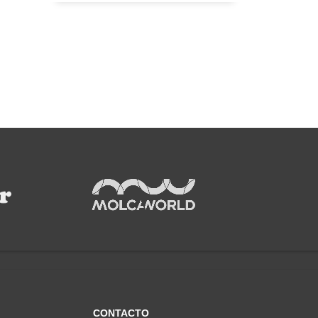
CONTACTO