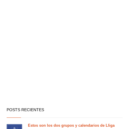
POSTS RECIENTES
Estos son los dos grupos y calendarios de Lliga