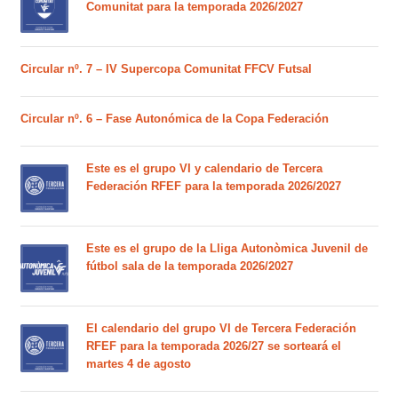
Comunitat para la temporada 2026/2027
Circular nº. 7 – IV Supercopa Comunitat FFCV Futsal
Circular nº. 6 – Fase Autonómica de la Copa Federación
Este es el grupo VI y calendario de Tercera
Federación RFEF para la temporada 2026/2027
Este es el grupo de la Lliga Autonòmica Juvenil de
fútbol sala de la temporada 2026/2027
El calendario del grupo VI de Tercera Federación
RFEF para la temporada 2026/27 se sorteará el
martes 4 de agosto