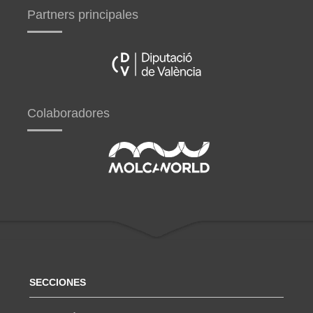
Partners principales
Colaboradores
SECCIONES