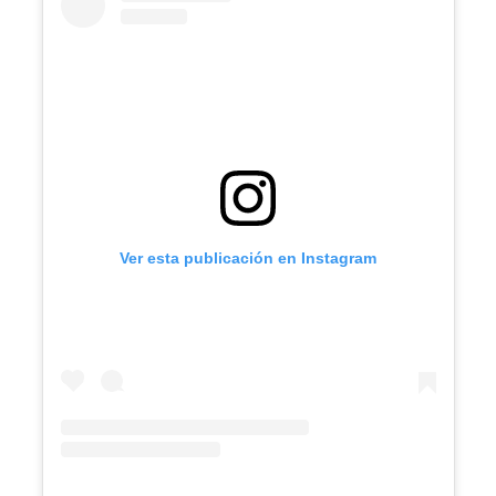
Ver esta publicación en Instagram