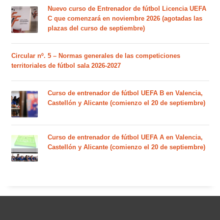
Nuevo curso de Entrenador de fútbol Licencia UEFA
C que comenzará en noviembre 2026 (agotadas las
plazas del curso de septiembre)
Circular nº. 5 – Normas generales de las competiciones
territoriales de fútbol sala 2026-2027
Curso de entrenador de fútbol UEFA B en Valencia,
Castellón y Alicante (comienzo el 20 de septiembre)
Curso de entrenador de fútbol UEFA A en Valencia,
Castellón y Alicante (comienzo el 20 de septiembre)