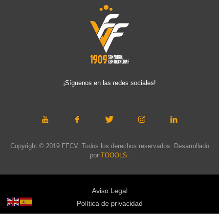
¡Síguenos en las redes sociales!
Copyright © 2019 FFCV. Todos los derechos reservados. Desarrollado
por
TOOOLS
.
Aviso Legal
Política de privacidad
Política de cookies