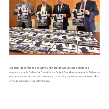
A lo largo de la mañana de hoy se han presentado los dos encuentros
amistosos que la Selección Española de Fútbol Sala disputará ante la Selección
Belga en las localidades alicantinas de La Nucía y Crevillente los próximos días
4 y 5 de diciembre respectivamente.