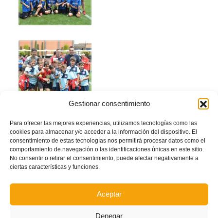
Gestionar consentimiento
Para ofrecer las mejores experiencias, utilizamos tecnologías como las
cookies para almacenar y/o acceder a la información del dispositivo. El
consentimiento de estas tecnologías nos permitirá procesar datos como el
comportamiento de navegación o las identificaciones únicas en este sitio.
No consentir o retirar el consentimiento, puede afectar negativamente a
ciertas características y funciones.
Aceptar
Denegar