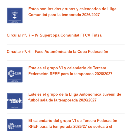
Estos son los dos grupos y calendarios de Lliga
Comunitat para la temporada 2026/2027
Circular nº. 7 – IV Supercopa Comunitat FFCV Futsal
Circular nº. 6 – Fase Autonómica de la Copa Federación
Este es el grupo VI y calendario de Tercera
Federación RFEF para la temporada 2026/2027
Este es el grupo de la Lliga Autonòmica Juvenil de
fútbol sala de la temporada 2026/2027
El calendario del grupo VI de Tercera Federación
RFEF para la temporada 2026/27 se sorteará el