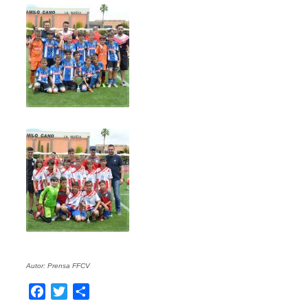
Autor: Prensa FFCV
Facebook
Twitter
Compartir