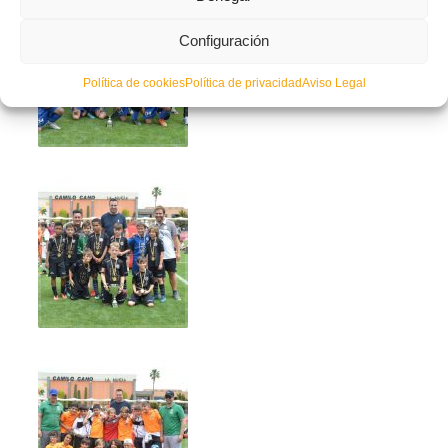
Configuración
Política de cookies
Política de privacidad
Aviso Legal