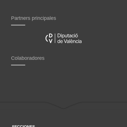
Partners principales
Colaboradores
SECCIONES