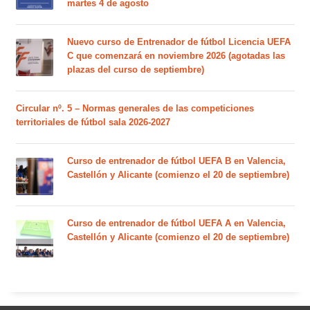
martes 4 de agosto
Nuevo curso de Entrenador de fútbol Licencia UEFA
C que comenzará en noviembre 2026 (agotadas las
plazas del curso de septiembre)
Circular nº. 5 – Normas generales de las competiciones
territoriales de fútbol sala 2026-2027
Curso de entrenador de fútbol UEFA B en Valencia,
Castellón y Alicante (comienzo el 20 de septiembre)
Curso de entrenador de fútbol UEFA A en Valencia,
Castellón y Alicante (comienzo el 20 de septiembre)