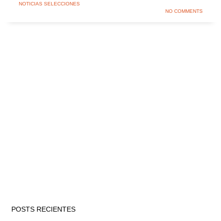
NOTICIAS SELECCIONES
NO COMMENTS
POSTS RECIENTES